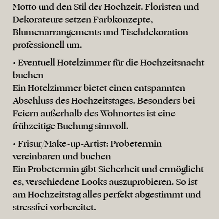
Motto und den Stil der Hochzeit. Floristen und
Dekorateure setzen Farbkonzepte,
Blumenarrangements und Tischdekoration
professionell um.
• Eventuell Hotelzimmer für die Hochzeitsnacht
buchen
Ein Hotelzimmer bietet einen entspannten
Abschluss des Hochzeitstages. Besonders bei
Feiern außerhalb des Wohnortes ist eine
frühzeitige Buchung sinnvoll.
• Frisur/Make-up-Artist: Probetermin
vereinbaren und buchen
Ein Probetermin gibt Sicherheit und ermöglicht
es, verschiedene Looks auszuprobieren. So ist
am Hochzeitstag alles perfekt abgestimmt und
stressfrei vorbereitet.