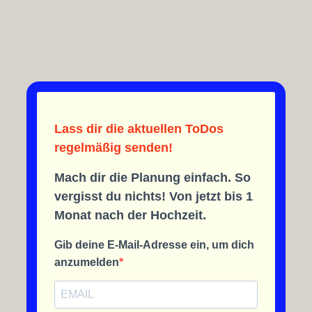
Lass dir die aktuellen ToDos
regelmäßig senden!
Mach dir die Planung einfach. So
vergisst du nichts! Von jetzt bis 1
Monat nach der Hochzeit.
Gib deine E-Mail-Adresse ein, um dich
anzumelden