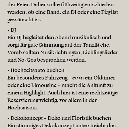
der Feier. Daher sollte frühzeitig entschieden
werden, ob eine Band, ein DJ oder eine Playlist
gewünscht ist.
• DJ
Ein DJ begleitet den Abend musikalisch und
sorgt für gute Stimmung auf der Tanzfläche.
Vorab sollten Musikrichtungen, Lieblingslieder
und No-Gos besprochen werden.
• Hochzeitsauto buchen
Ein besonderes Fahrzeug – etwa ein Oldtimer
oder eine Limousine – macht die Ankunft zu
einem Highlight. Auch hier ist eine rechtzeitige
Reservierung wichtig, vor allem in der
Hochsaison.
• Dekokonzept – Deko und Floristik buchen
Ein stimmiges Dekokonzept unterstreicht das