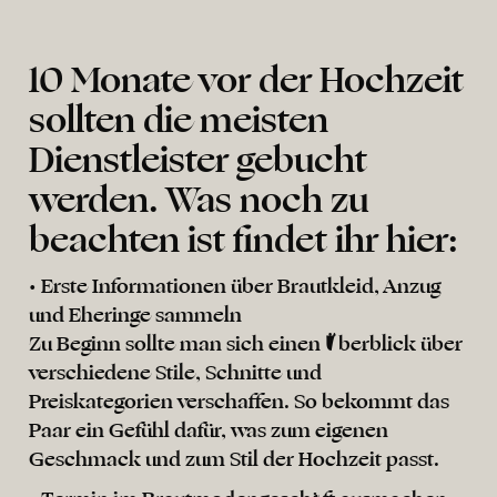
10 Monate vor der Hochzeit
sollten die meisten
Dienstleister gebucht
werden. Was noch zu
beachten ist findet ihr hier:
• Erste Informationen über Brautkleid, Anzug
und Eheringe sammeln
Zu Beginn sollte man sich einen Überblick über
verschiedene Stile, Schnitte und
Preiskategorien verschaffen. So bekommt das
Paar ein Gefühl dafür, was zum eigenen
Geschmack und zum Stil der Hochzeit passt.