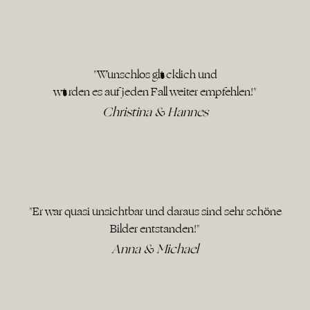
"Wunschlos glücklich und
würden es auf jeden Fall weiter empfehlen!"
Christina & Hannes
"Er war quasi unsichtbar und daraus sind sehr schöne
Bilder entstanden!"
Anna & Michael