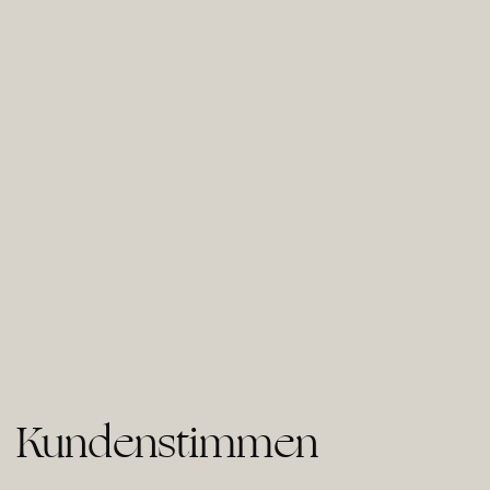
Kundenstimmen