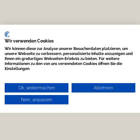
Wir verwenden Cookies
Wir können diese zur Analyse unserer Besucherdaten platzieren, um
unsere Webseite zu verbessern, personalisierte Inhalte anzuzeigen und
Ihnen ein großartiges Webseiten-Erlebnis zu bieten. Für weitere
Informationen zu den von uns verwendeten Cookies öffnen Sie die
Einstellungen.
Ok, weitermachen
Ablehnen
Nein, anpassen