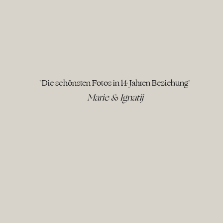
"Die schönsten Fotos in 14 Jahren Beziehung"
Marie & Ignatij