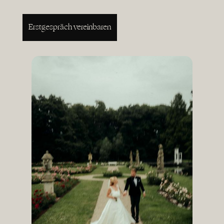
Erstgespräch vereinbaren