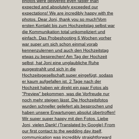
photos were delivered even faster than
expected and absolutely exceeded our
expectations! We are incredibly happy with the
photos. Dear Joni, thank you so much!Vom
ersten Kontakt bis zum Hochzeitstag selbst war
die Kommunikation total unkompliziert und
einfach. Das Probeshooting 6 Wochen vorher
war super um sich schon einmal vorab
kennenzulernen und auch den Hochzeitstag
etwas zu besprechen! Am Tag der Hochzeit
selbst, hat Joni eine unglaubliche Ruhe
ausgestrahlt und sich in die
Hochzeitsgesellschaft super eingefügt, sodass
er kaum aufgefallen ist. 2 Tage nach der
Hochzeit haben wir direkt ein paar Fotos als
"Preview" bekommen, was die Vorfreude nur
noch mehr steigen lässt. Die Hochzeitsfotos
wurden schneller geliefert als besprochen und
haben unsere Erwartungen absolut übertroffen!
Wir super super happy mit den Fotos. Liebe
Joni, vielen Dank! (Translated by Google) From
our first contact to the wedding day itself,
communication was incredibly straightforward