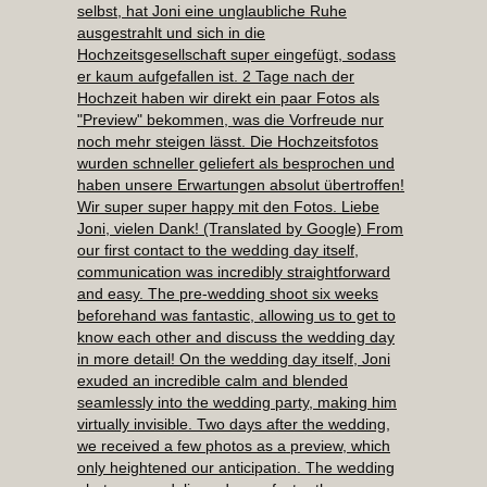
selbst, hat Joni eine unglaubliche Ruhe
ausgestrahlt und sich in die
Hochzeitsgesellschaft super eingefügt, sodass
er kaum aufgefallen ist. 2 Tage nach der
Hochzeit haben wir direkt ein paar Fotos als
"Preview" bekommen, was die Vorfreude nur
noch mehr steigen lässt. Die Hochzeitsfotos
wurden schneller geliefert als besprochen und
haben unsere Erwartungen absolut übertroffen!
Wir super super happy mit den Fotos. Liebe
Joni, vielen Dank! (Translated by Google) From
our first contact to the wedding day itself,
communication was incredibly straightforward
and easy. The pre-wedding shoot six weeks
beforehand was fantastic, allowing us to get to
know each other and discuss the wedding day
in more detail! On the wedding day itself, Joni
exuded an incredible calm and blended
seamlessly into the wedding party, making him
virtually invisible. Two days after the wedding,
we received a few photos as a preview, which
only heightened our anticipation. The wedding