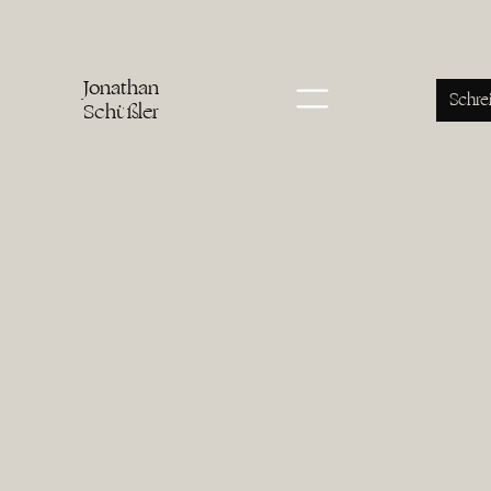
Jonathan
Schre
Schüßler