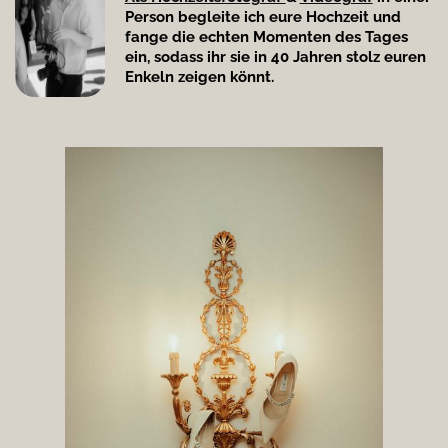
Person begleite ich eure Hochzeit und
fange die echten Momenten des Tages
ein, sodass ihr sie in 40 Jahren stolz euren
Enkeln zeigen könnt.