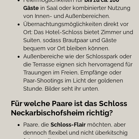
Gäste
in Saal oder kombinierter Nutzung
von Innen- und Außenbereichen.
Übernachtungsmöglichkeiten direkt vor
Ort: Das Hotel-Schloss bietet Zimmer und
Suiten, sodass Brautpaar und Gäste
bequem vor Ort bleiben können.
Außenbereiche wie der Schlosspark oder
die Terrasse eignen sich hervorragend für
Trauungen im Freien, Empfänge oder
Paar-Shootings im Licht der goldenen
Stunde. Bilder seht ihr unten.
Für welche Paare ist das Schloss
Neckarbischofsheim richtig?
Paare, die
Schloss-Flair
möchten, aber
dennoch flexibel und nicht überkitschig