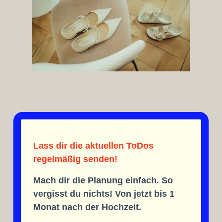
Lass dir die aktuellen ToDos
regelmäßig senden!
Mach dir die Planung einfach. So
vergisst du nichts! Von jetzt bis 1
Monat nach der Hochzeit.