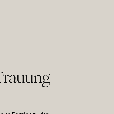
Trauung