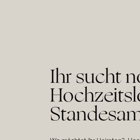
Ihr sucht 
Hochzeitsl
Standesamt