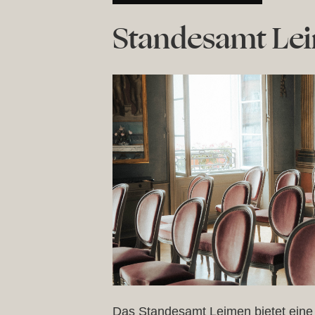
Standesamt Le
Das Standesamt Leimen bietet eine 