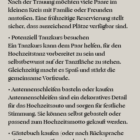
Nach der Trauung möchten viele Paare im
kleinen Kreis mit Familie oder Freunden
anstoßen. Eine frühzeitige Reservierung stellt
sicher, dass ausreichend Plätze verfügbar sind.
• Potenziell Tanzkurs besuchen
Ein Tanzkurs kann dem Paar helfen, für den
Hochzeitstanz vorbereitet zu sein und
selbstbewusst auf der Tanzfläche zu stehen.
Gleichzeitig macht es Spaß und stärkt die
gemeinsame Vorfreude.
• Antennenschleifen basteln oder kaufen
Antennenschleifen sind ein dekoratives Detail
für das Hochzeitsauto und sorgen für festliche
Stimmung. Sie können selbst gebastelt oder
passend zum Hochzeitsmotto gekauft werden.
• Gästebuch kaufen (oder nach Rücksprache