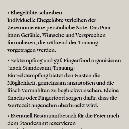
• Ehegelübte schreiben
Individuelle Ehegelübte verleihen der
Zeremonie eine persönliche Note. Das Paar
kann Gefühle, Wünsche und Versprechen
formulieren, die während der Trauung
vorgetragen werden.
• Sektempfang und ggf. Fingerfood organisieren
(nach Standesamt/Trauung)
Ein Sektempfang bietet den Gästen die
Möglichkeit, gemeinsam anzustoßen und die
frisch Vermählten zu beglückwünschen. Kleine
Snacks oder Fingerfood sorgen dafür, dass die
Wartezeit angenehm überbrückt wird.
• Eventuell Restaurantbesuch für die Feier nach
dem Standesamt reservieren