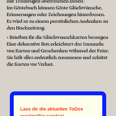
mit Trauzeugen überraschen lassen)
Im Gästebuch können Gäste Glückwünsche,
Erinnerungen oder Zeichnungen hinterlassen.
Es wird so zu einem persönlichen Andenken an
den Hochzeitstag.
• Briefbox für die Glückwunschkarten besorgen
Eine dekorative Box erleichtert das Sammeln
von Karten und Geschenken während der Feier.
Sie hält alles ordentlich zusammen und schützt
die Karten vor Verlust.
Lass dir die aktuellen ToDos