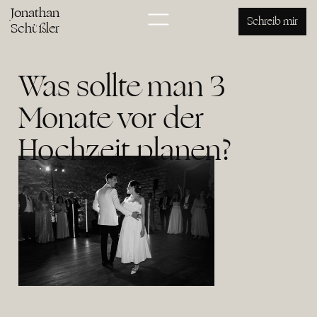
Jonathan
Schreib mir
Schüßler
Was sollte man 3
Monate vor der
Hochzeit planen?