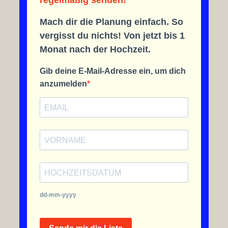
regelmäßig senden!
Mach dir die Planung einfach. So
vergisst du nichts! Von jetzt bis 1
Monat nach der Hochzeit.
Gib deine E-Mail-Adresse ein, um dich
anzumelden
dd-mm-yyyy