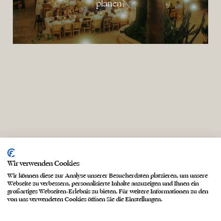
planen?
Wir verwenden Cookies
Wir können diese zur Analyse unserer Besucherdaten platzieren, um unsere
Webseite zu verbessern, personalisierte Inhalte anzuzeigen und Ihnen ein
großartiges Webseiten-Erlebnis zu bieten. Für weitere Informationen zu den
von uns verwendeten Cookies öffnen Sie die Einstellungen.