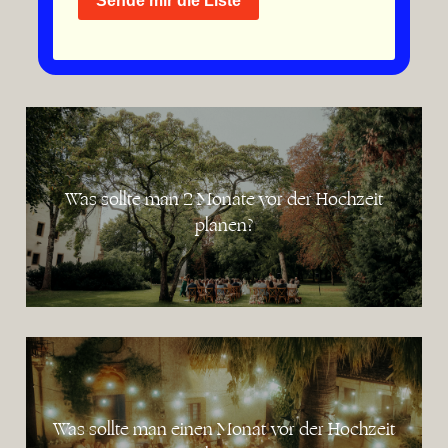
Sende mir die Liste
Was sollte man 2 Monate vor der Hochzeit
planen?
Was sollte man einen Monat vor der Hochzeit