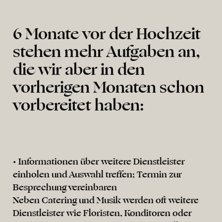
6 Monate vor der Hochzeit
stehen mehr Aufgaben an,
die wir aber in den
vorherigen Monaten schon
vorbereitet haben:
• Informationen über weitere Dienstleister
einholen und Auswahl treffen; Termin zur
Besprechung vereinbaren
Neben Catering und Musik werden oft weitere
Dienstleister wie Floristen, Konditoren oder