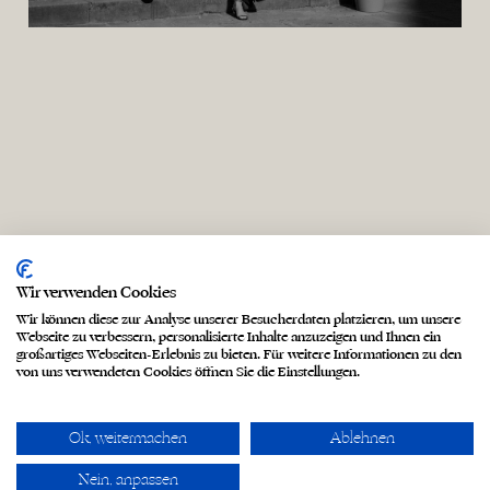
Wir verwenden Cookies
Wir können diese zur Analyse unserer Besucherdaten platzieren, um unsere
Webseite zu verbessern, personalisierte Inhalte anzuzeigen und Ihnen ein
großartiges Webseiten-Erlebnis zu bieten. Für weitere Informationen zu den
von uns verwendeten Cookies öffnen Sie die Einstellungen.
Ok, weitermachen
Ablehnen
Nein, anpassen