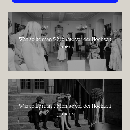
Was sollte man 5 Monate vor der Hochzeit
planen?
Was sollte man 4 Monate vor der Hochzeit
planen?