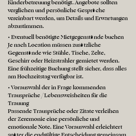
Kinderbetreuung benötigt. Angebote sollten
verglichen und persönliche Gespräche
vereinbart werden, um Details und Erwartungen
abzustimmen.
• Eventuell benötigte Mietgegenstände buchen
Je nach Location müssen zusätzliche
Gegenstände wie Stühle, Tische, Zelte,
Geschirr oder Heizstrahler gemietet werden.
Eine frühzeitige Buchung stellt sicher, dass alles
am Hochzeitstag verfügbar ist.
• Vorauswahl der in Frage kommenden
Trausprüche / Lebensweisheiten für die
Trauung
Passende Trausprüche oder Zitate verleihen
der Zeremonie eine persönliche und
emotionale Note. Eine Vorauswahl erleichtert
später die endgültige Entscheidung gemeinsam