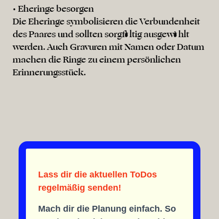
• Eheringe besorgen
Die Eheringe symbolisieren die Verbundenheit
des Paares und sollten sorgfältig ausgewählt
werden. Auch Gravuren mit Namen oder Datum
machen die Ringe zu einem persönlichen
Erinnerungsstück.
Lass dir die aktuellen ToDos
regelmäßig senden!
Mach dir die Planung einfach. So