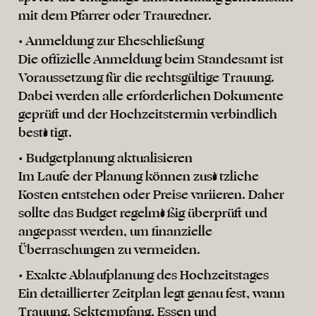
mit dem Pfarrer oder Trauredner.
• Anmeldung zur Eheschließung
Die offizielle Anmeldung beim Standesamt ist
Voraussetzung für die rechtsgültige Trauung.
Dabei werden alle erforderlichen Dokumente
geprüft und der Hochzeitstermin verbindlich
bestätigt.
• Budgetplanung aktualisieren
Im Laufe der Planung können zusätzliche
Kosten entstehen oder Preise variieren. Daher
sollte das Budget regelmäßig überprüft und
angepasst werden, um finanzielle
Überraschungen zu vermeiden.
• Exakte Ablaufplanung des Hochzeitstages
Ein detaillierter Zeitplan legt genau fest, wann
Trauung, Sektempfang, Essen und