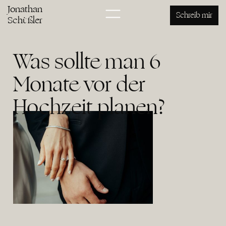
Jonathan
Schreib mir
Schüßler
Was sollte man 6
Monate vor der
Hochzeit planen?