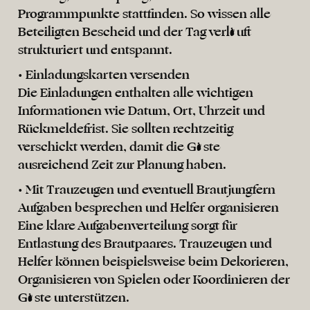
Programmpunkte stattfinden. So wissen alle
Beteiligten Bescheid und der Tag verläuft
strukturiert und entspannt.
• Einladungskarten versenden
Die Einladungen enthalten alle wichtigen
Informationen wie Datum, Ort, Uhrzeit und
Rückmeldefrist. Sie sollten rechtzeitig
verschickt werden, damit die Gäste
ausreichend Zeit zur Planung haben.
• Mit Trauzeugen und eventuell Brautjungfern
Aufgaben besprechen und Helfer organisieren
Eine klare Aufgabenverteilung sorgt für
Entlastung des Brautpaares. Trauzeugen und
Helfer können beispielsweise beim Dekorieren,
Organisieren von Spielen oder Koordinieren der
Gäste unterstützen.