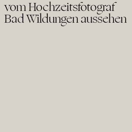
vom Hochzeitsfotograf
Bad Wildungen aussehen