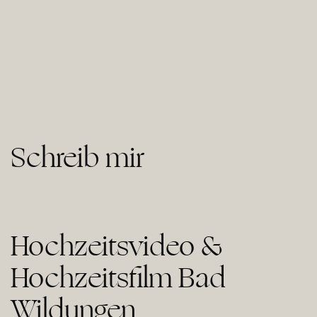
Schreib mir
Hochzeitsvideo &
Hochzeitsfilm Bad
Wildungen