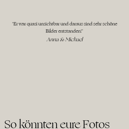
"Er war quasi unsichtbar und daraus sind sehr schöne
Bilder entstanden!"
Anna & Michael
So könnten eure Fotos