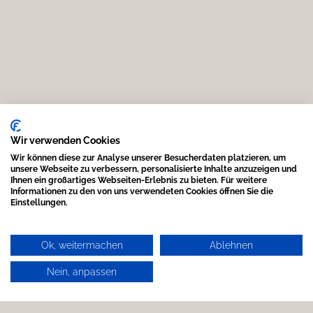
Wir verwenden Cookies
Wir können diese zur Analyse unserer Besucherdaten platzieren, um
unsere Webseite zu verbessern, personalisierte Inhalte anzuzeigen und
Ihnen ein großartiges Webseiten-Erlebnis zu bieten. Für weitere
Informationen zu den von uns verwendeten Cookies öffnen Sie die
Einstellungen.
Ok, weitermachen
Ablehnen
Nein, anpassen