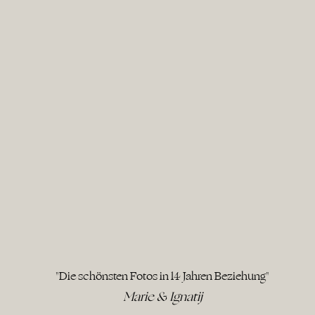
"Die schönsten Fotos in 14 Jahren Beziehung"
Marie & Ignatij