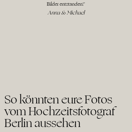
Bilder entstanden!"
Anna & Michael
So könnten eure Fotos
vom Hochzeitsfotograf
Berlin aussehen