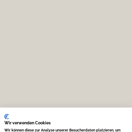
Wir verwenden Cookies
Wir können diese zur Analyse unserer Besucherdaten platzieren, um