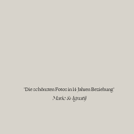
"Die schönsten Fotos in 14 Jahren Beziehung"
Marie & Ignatij