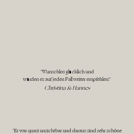
"Wunschlos glücklich und
würden es auf jeden Fall weiter empfehlen!"
Christina & Hannes
"Er war quasi unsichtbar und daraus sind sehr schöne