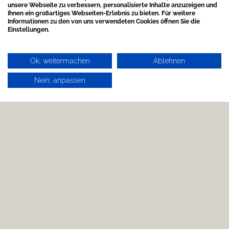
unsere Webseite zu verbessern, personalisierte Inhalte anzuzeigen und
Ihnen ein großartiges Webseiten-Erlebnis zu bieten. Für weitere
Informationen zu den von uns verwendeten Cookies öffnen Sie die
Einstellungen.
Ok, weitermachen
Ablehnen
Nein, anpassen