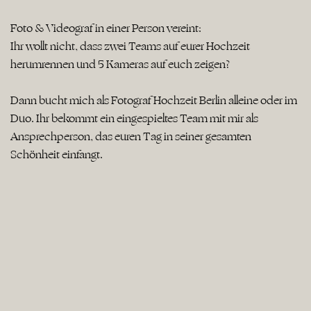
Foto & Videograf in einer Person vereint:
Ihr wollt nicht, dass zwei Teams auf eurer Hochzeit
herumrennen und 5 Kameras auf euch zeigen?
Dann bucht mich als Fotograf Hochzeit Berlin alleine oder im
Duo. Ihr bekommt ein eingespieltes Team mit mir als
Ansprechperson, das euren Tag in seiner gesamten
Schönheit einfängt.