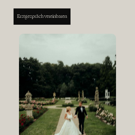
Erstgespräch vereinbaren