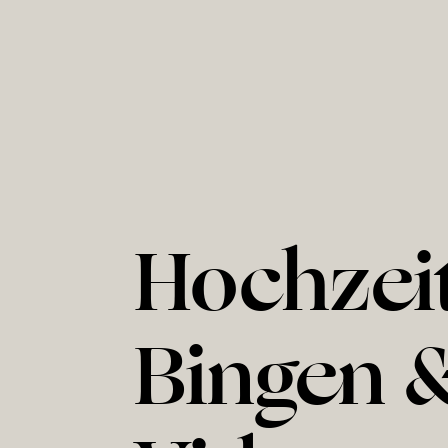
Hochzeit
Bingen 