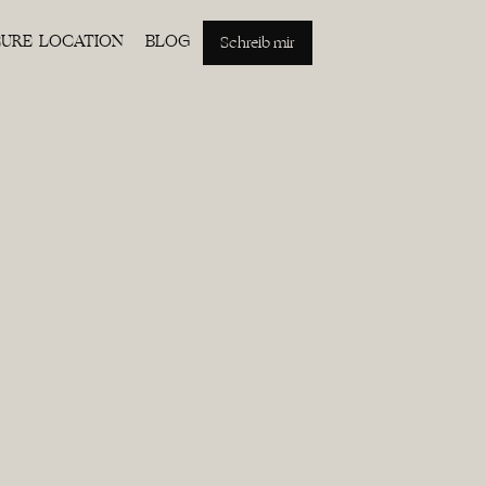
EURE LOCATION
BLOG
Schreib mir