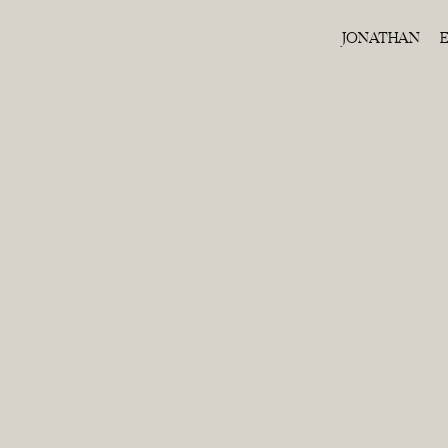
JONATHAN