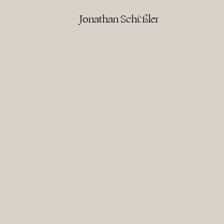
Jonathan Schüßler