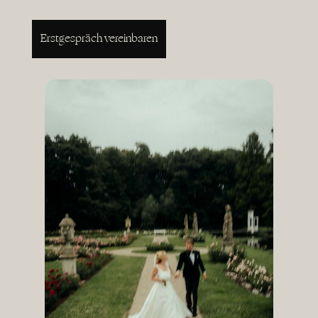
Erstgespräch vereinbaren