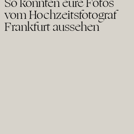
So könnten eure Fotos
vom Hochzeitsfotograf
Frankfurt aussehen