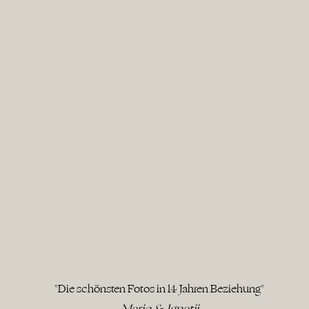
"Die schönsten Fotos in 14 Jahren Beziehung"
Marie & Ignatij