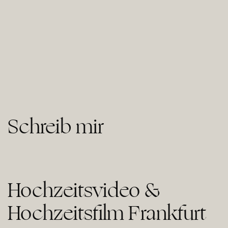
Schreib mir
Hochzeitsvideo &
Hochzeitsfilm Frankfurt