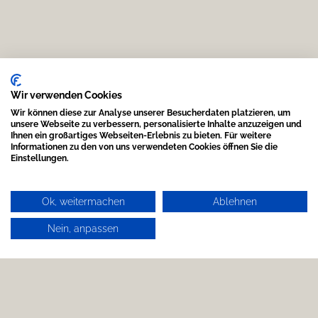
Wir verwenden Cookies
Wir können diese zur Analyse unserer Besucherdaten platzieren, um
unsere Webseite zu verbessern, personalisierte Inhalte anzuzeigen und
Ihnen ein großartiges Webseiten-Erlebnis zu bieten. Für weitere
Informationen zu den von uns verwendeten Cookies öffnen Sie die
Einstellungen.
Ok, weitermachen
Ablehnen
Nein, anpassen