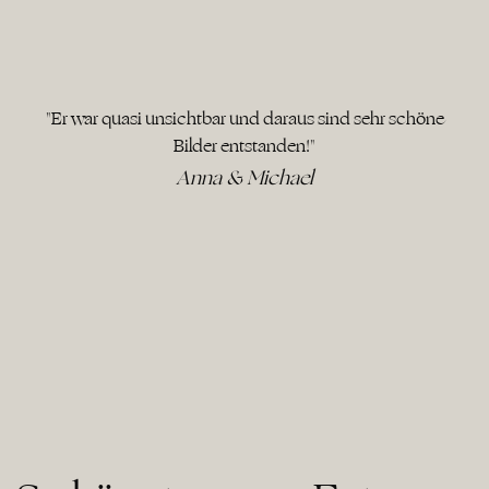
"Er war quasi unsichtbar und daraus sind sehr schöne
Bilder entstanden!"
Anna & Michael