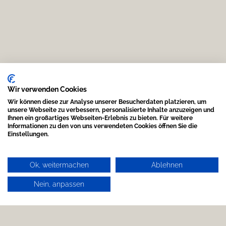
Wir verwenden Cookies
Wir können diese zur Analyse unserer Besucherdaten platzieren, um
unsere Webseite zu verbessern, personalisierte Inhalte anzuzeigen und
Ihnen ein großartiges Webseiten-Erlebnis zu bieten. Für weitere
Informationen zu den von uns verwendeten Cookies öffnen Sie die
Einstellungen.
Ok, weitermachen
Ablehnen
Nein, anpassen