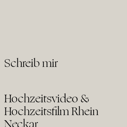
Schreib mir
Hochzeitsvideo &
Hochzeitsfilm Rhein
Neckar