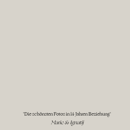
"Die schönsten Fotos in 14 Jahren Beziehung"
Marie & Ignatij