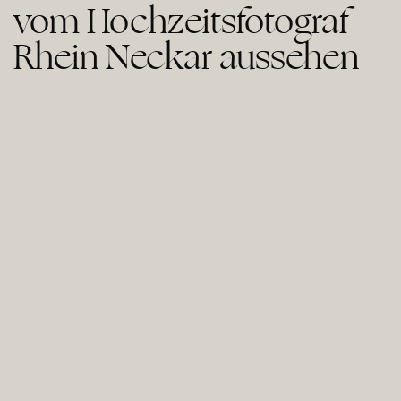
vom Hochzeitsfotograf
Rhein Neckar aussehen