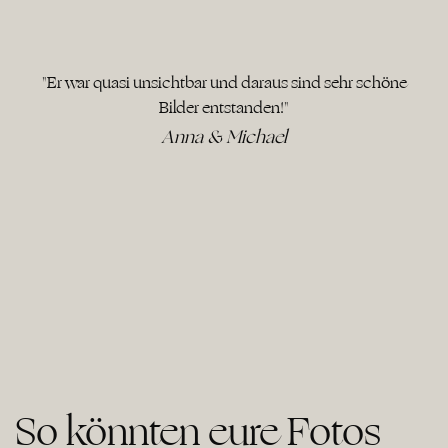
"Er war quasi unsichtbar und daraus sind sehr schöne
Bilder entstanden!"
Anna & Michael
So könnten eure Fotos