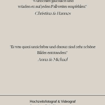
"Wunschlos glücklich und
würden es auf jeden Fall weiter empfehlen!"
Christina & Hannes
"Er war quasi unsichtbar und daraus sind sehr schöne
Bilder entstanden!"
Anna & Michael
Hochzeitsfotograf & Videograf