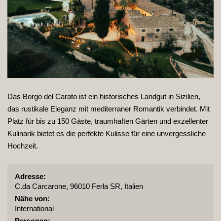
Das Borgo del Carato ist ein historisches Landgut in Sizilien,
das rustikale Eleganz mit mediterraner Romantik verbindet. Mit
Platz für bis zu 150 Gäste, traumhaften Gärten und exzellenter
Kulinarik bietet es die perfekte Kulisse für eine unvergessliche
Hochzeit.
Adresse:
C.da Carcarone, 96010 Ferla SR, Italien
Nähe von:
International
Personen: