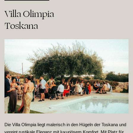
Villa Olimpia

Toskana
Die Villa Olimpia liegt malerisch in den Hügeln der Toskana und
vereint rustikale Eleganz mit luxuriösem Komfort. Mit Platz für