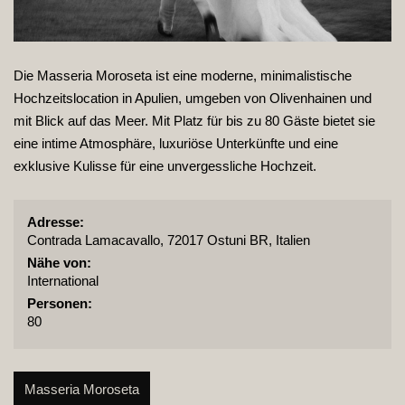
Die Masseria Moroseta ist eine moderne, minimalistische
Hochzeitslocation in Apulien, umgeben von Olivenhainen und
mit Blick auf das Meer. Mit Platz für bis zu 80 Gäste bietet sie
eine intime Atmosphäre, luxuriöse Unterkünfte und eine
exklusive Kulisse für eine unvergessliche Hochzeit.
Adresse:
Contrada Lamacavallo, 72017 Ostuni BR, Italien
Nähe von:
International
Personen:
80
Masseria Moroseta