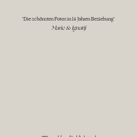
"Die schönsten Fotos in 14 Jahren Beziehung"
Marie & Ignatij