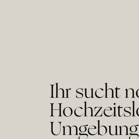
Ihr sucht 
Hochzeitsl
Umgebung