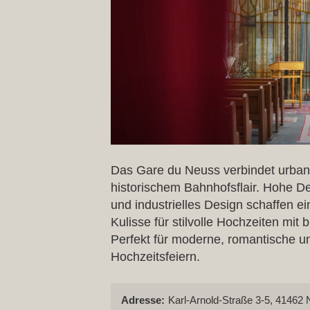
Das Gare du Neuss verbindet urban
historischem Bahnhofsflair. Hohe D
und industrielles Design schaffen 
Kulisse für stilvolle Hochzeiten mit 
Perfekt für moderne, romantische un
Hochzeitsfeiern.
Adresse:
Karl-Arnold-Straße 3-5, 41462