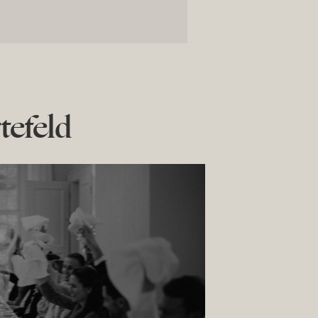
tefeld