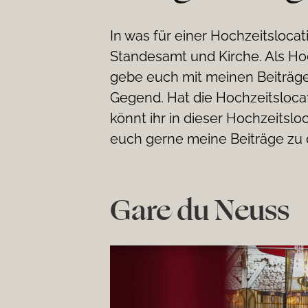
In was für einer Hochzeitsloca
Standesamt und Kirche. Als Ho
gebe euch mit meinen Beiträge
Gegend. Hat die Hochzeitsloca
könnt ihr in dieser Hochzeitslo
euch gerne meine Beiträge zu 
Gare du Neuss