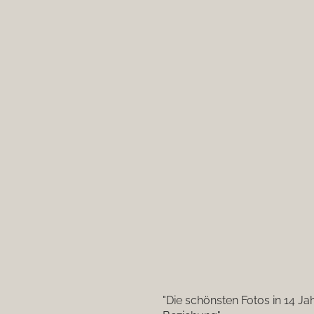
"Die schönsten Fotos in 14 Ja