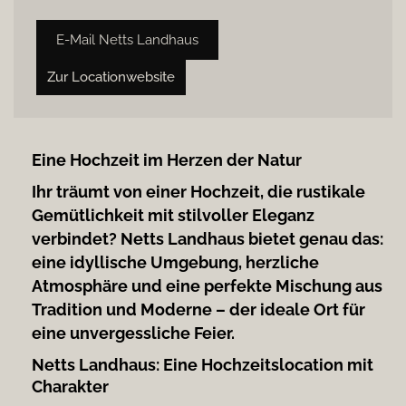
E-Mail Netts Landhaus
Zur Locationwebsite
Eine Hochzeit im Herzen der Natur
Ihr träumt von einer Hochzeit, die rustikale
Gemütlichkeit mit stilvoller Eleganz
verbindet? Netts Landhaus bietet genau das:
eine idyllische Umgebung, herzliche
Atmosphäre und eine perfekte Mischung aus
Tradition und Moderne – der ideale Ort für
eine unvergessliche Feier.
Netts Landhaus: Eine Hochzeitslocation mit
Charakter