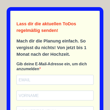
Lass dir die aktuellen ToDos
regelmäßig senden!
Mach dir die Planung einfach. So
vergisst du nichts! Von jetzt bis 1
Monat nach der Hochzeit.
Gib deine E-Mail-Adresse ein, um dich
anzumelden