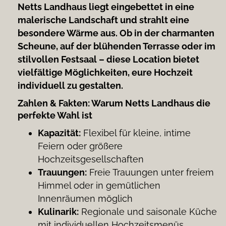
Netts Landhaus liegt eingebettet in eine
malerische Landschaft und strahlt eine
besondere Wärme aus. Ob in der charmanten
Scheune, auf der blühenden Terrasse oder im
stilvollen Festsaal – diese Location bietet
vielfältige Möglichkeiten, eure Hochzeit
individuell zu gestalten.
Zahlen & Fakten: Warum Netts Landhaus die
perfekte Wahl ist
Kapazität:
Flexibel für kleine, intime
Feiern oder größere
Hochzeitsgesellschaften
Trauungen:
Freie Trauungen unter freiem
Himmel oder in gemütlichen
Innenräumen möglich
Kulinarik:
Regionale und saisonale Küche
mit individuellen Hochzeitsmenüs