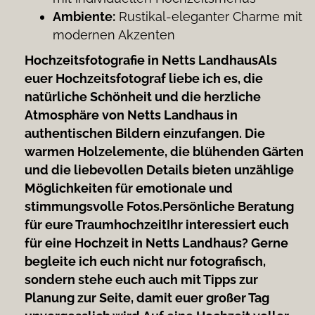
Ambiente:
Rustikal-eleganter Charme mit
modernen Akzenten
Hochzeitsfotografie in Netts Landhaus
Als
euer Hochzeitsfotograf liebe ich es, die
natürliche Schönheit und die herzliche
Atmosphäre von Netts Landhaus in
authentischen Bildern einzufangen. Die
warmen Holzelemente, die blühenden Gärten
und die liebevollen Details bieten unzählige
Möglichkeiten für emotionale und
stimmungsvolle Fotos.
Persönliche Beratung
für eure Traumhochzeit
Ihr interessiert euch
für eine Hochzeit in Netts Landhaus? Gerne
begleite ich euch nicht nur fotografisch,
sondern stehe euch auch mit Tipps zur
Planung zur Seite, damit euer großer Tag