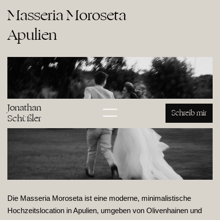
Masseria Moroseta

Apulien
Jonathan
Schreib mir
Schüßler
Die Masseria Moroseta ist eine moderne, minimalistische
Hochzeitslocation in Apulien, umgeben von Olivenhainen und