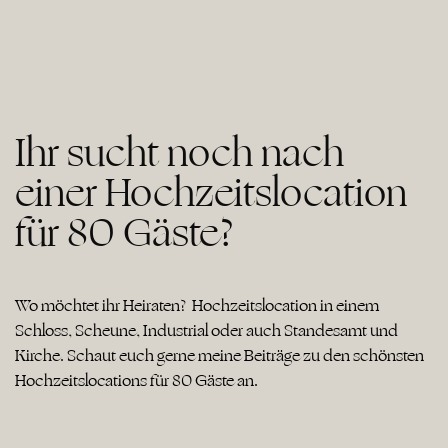
Ihr sucht noch nach
einer Hochzeitslocation
für 80 Gäste?
Wo möchtet ihr Heiraten? Hochzeitslocation in einem
Schloss, Scheune, Industrial oder auch Standesamt und
Kirche. Schaut euch gerne meine Beiträge zu den schönsten
Hochzeitslocations für 80 Gäste an.