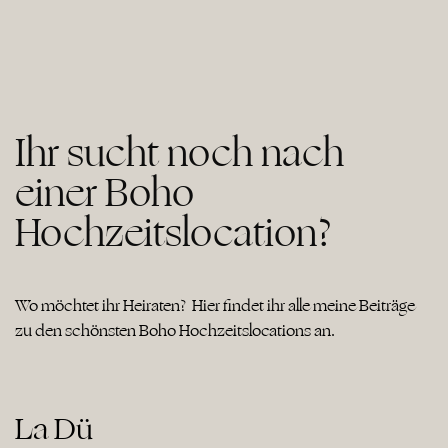
Ihr sucht noch nach
einer Boho
Hochzeitslocation?
Wo möchtet ihr Heiraten? Hier findet ihr alle meine Beiträge
zu den schönsten Boho Hochzeitslocations an.
La Dü
