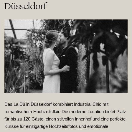
Düsseldorf
Das La Dü in Düsseldorf kombiniert Industrial Chic mit
romantischem Hochzeitsflair. Die moderne Location bietet Platz
für bis zu 120 Gäste, einen stilvollen Innenhof und eine perfekte
Kulisse für einzigartige Hochzeitsfotos und emotionale