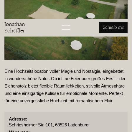
Jonathan
Schreib mir
Schüßler
Eine Hochzeitslocation voller Magie und Nostalgie, eingebettet
in wunderschöne Natur. Ob intime Feier oder großes Fest – der
Eichenstolz bietet flexible Räumlichkeiten, stilvolle Atmosphäre
und eine einzigartige Kulisse für emotionale Momente. Perfekt
für eine unvergessliche Hochzeit mit romantischem Flair.
Adresse:
Schriesheimer Str. 101, 68526 Ladenburg