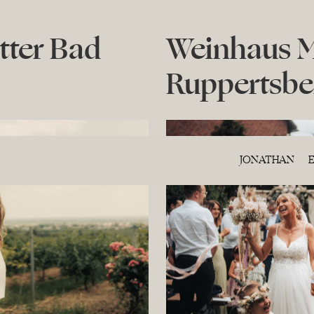
tter Bad
Weinhaus 
Ruppertsbe
JONATHAN