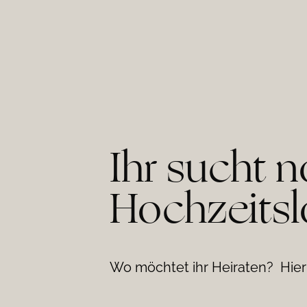
Ihr sucht 
Hochzeitsl
Wo möchtet ihr Heiraten? Hier 