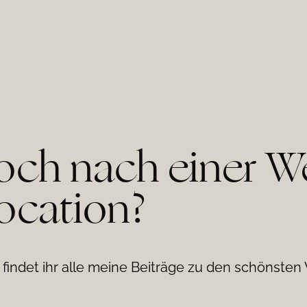
noch nach einer W
ocation?
findet ihr alle meine Beiträge zu den schönsten