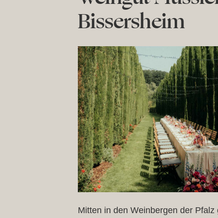
Bissersheim
Mitten in den Weinbergen der Pfalz 