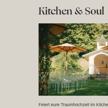
Kitchen & Soul
Feiert eure Traumhochzeit im Kitche