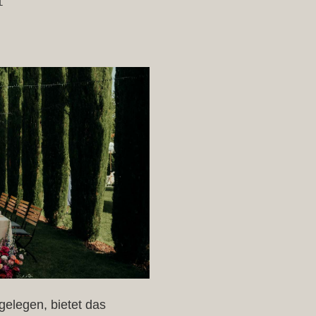
gelegen, bietet das