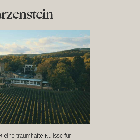
rzenstein
 eine traumhafte Kulisse für