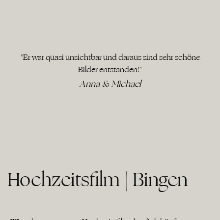
"Er war quasi unsichtbar und daraus sind sehr schöne
Bilder entstanden!"
Anna & Michael
Hochzeitsfilm | Bingen