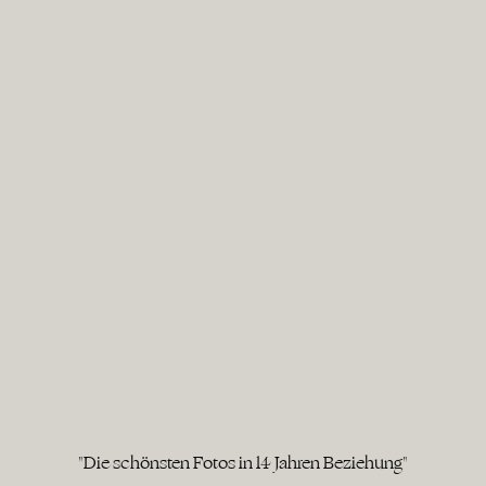
"Die schönsten Fotos in 14 Jahren Beziehung"