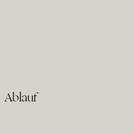
Ablauf