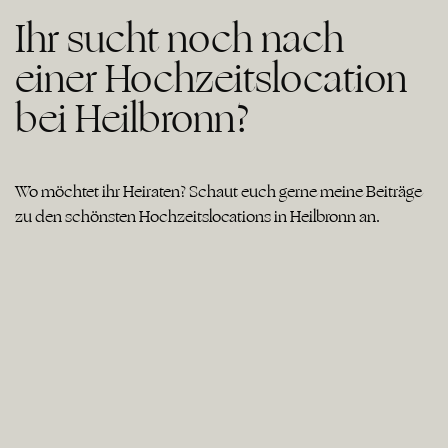
Ihr sucht noch nach
einer Hochzeitslocation
bei Heilbronn?
Wo möchtet ihr Heiraten? Schaut euch gerne meine Beiträge
zu den schönsten Hochzeitslocations in Heilbronn an.