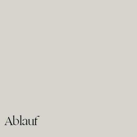
Ablauf