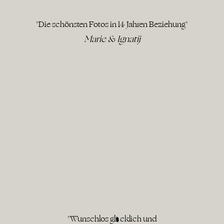
"Die schönsten Fotos in 14 Jahren Beziehung"
Marie & Ignatij
"Wunschlos glücklich und