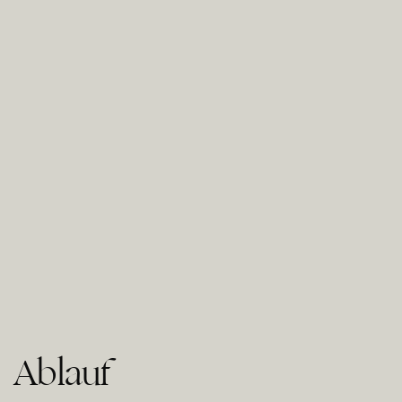
Ablauf