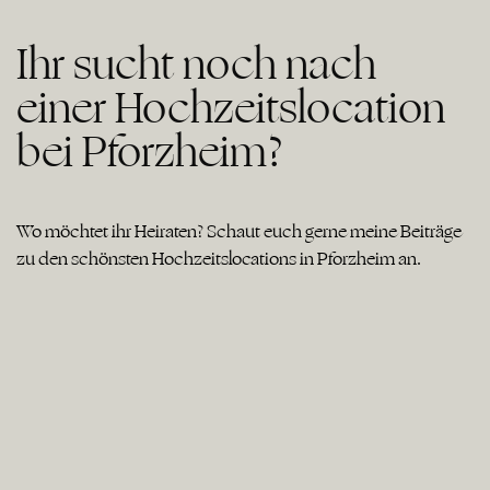
Ihr sucht noch nach
einer Hochzeitslocation
bei Pforzheim?
Wo möchtet ihr Heiraten? Schaut euch gerne meine Beiträge
zu den schönsten Hochzeitslocations in Pforzheim an.