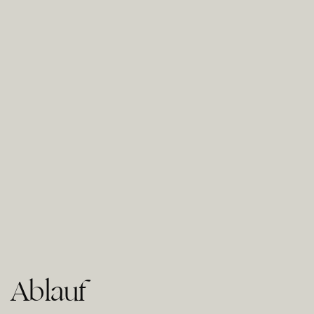
Ablauf