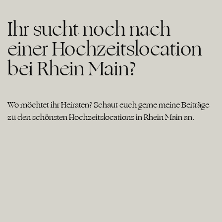
Ihr sucht noch nach
einer Hochzeitslocation
bei Rhein Main?
Wo möchtet ihr Heiraten? Schaut euch gerne meine Beiträge
zu den schönsten Hochzeitslocations in Rhein Main an.