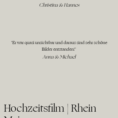
Christina & Hannes
"Er war quasi unsichtbar und daraus sind sehr schöne
Bilder entstanden!"
Anna & Michael
Hochzeitsfilm | Rhein