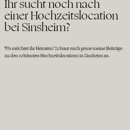
Ihr sucht noch nach
einer Hochzeitslocation
bei Sinsheim?
Wo möchtet ihr Heiraten? Schaut euch gerne meine Beiträge
zu den schönsten Hochzeitslocations in Sinsheim an.