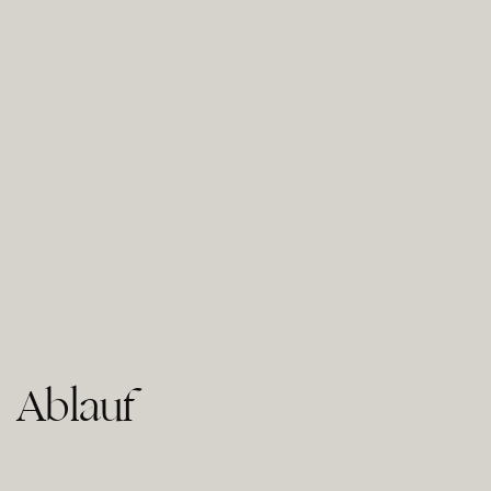
Ablauf