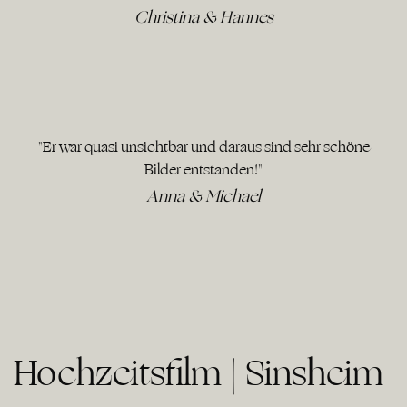
Christina & Hannes
"Er war quasi unsichtbar und daraus sind sehr schöne
Bilder entstanden!"
Anna & Michael
Hochzeitsfilm | Sinsheim