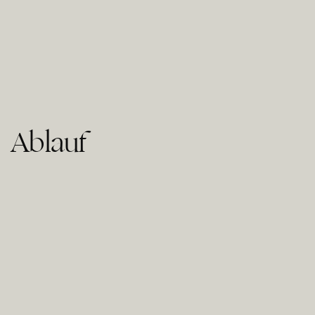
Ablauf