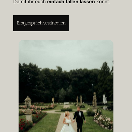
Damit ihr euch
einfach
fallen
lassen
könnt.
Erstgespräch vereinbaren