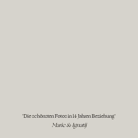
"Die schönsten Fotos in 14 Jahren Beziehung"
Marie & Ignatij