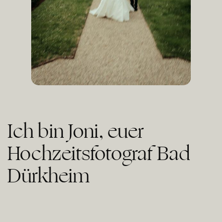
Ich bin Joni, euer
Hochzeitsfotograf Bad
Dürkheim