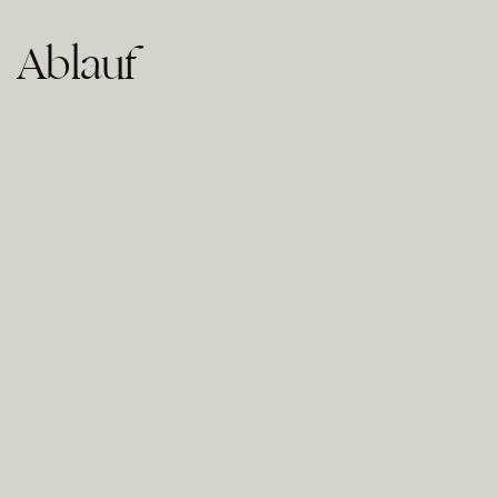
Ablauf