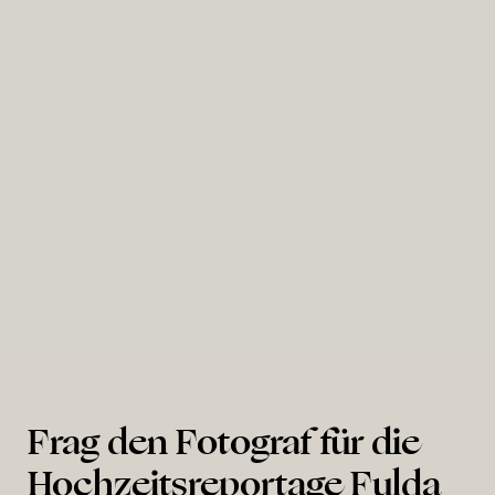
Hambacher Schloss
Frag den Fotograf für die
Hochzeitsreportage Fulda