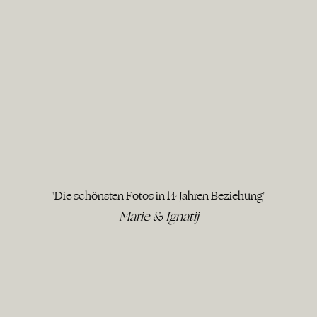
"Die schönsten Fotos in 14 Jahren Beziehung"
Marie & Ignatij