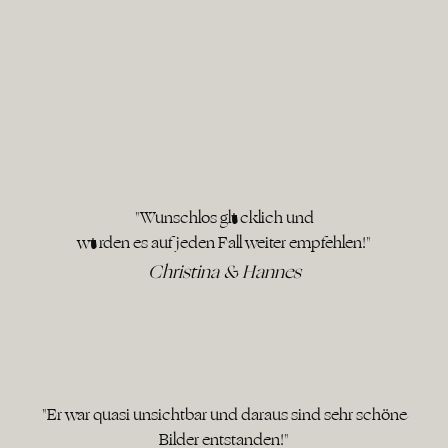
"Wunschlos glücklich und
würden es auf jeden Fall weiter empfehlen!"
Christina & Hannes
"Er war quasi unsichtbar und daraus sind sehr schöne
Bilder entstanden!"