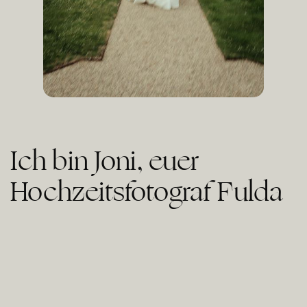
Ich bin Joni, euer
Hochzeitsfotograf Fulda