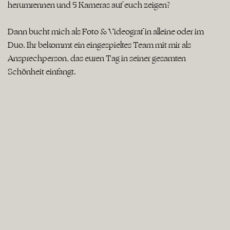
herumrennen und 5 Kameras auf euch zeigen?
Dann bucht mich als Foto & Videograf in alleine oder im
Duo. Ihr bekommt ein eingespieltes Team mit mir als
Ansprechperson, das euren Tag in seiner gesamten
Schönheit einfängt.