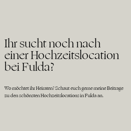
Ihr sucht noch nach
einer Hochzeitslocation
bei Fulda?
Wo möchtet ihr Heiraten? Schaut euch gerne meine Beiträge
zu den schönsten Hochzeitslocations in Fulda an.