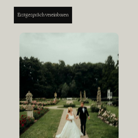
Erstgespräch vereinbaren