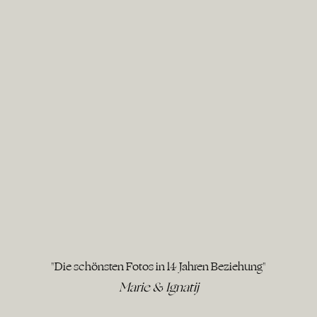
"Die schönsten Fotos in 14 Jahren Beziehung"
Marie & Ignatij