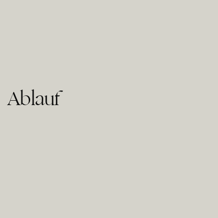
Ablauf