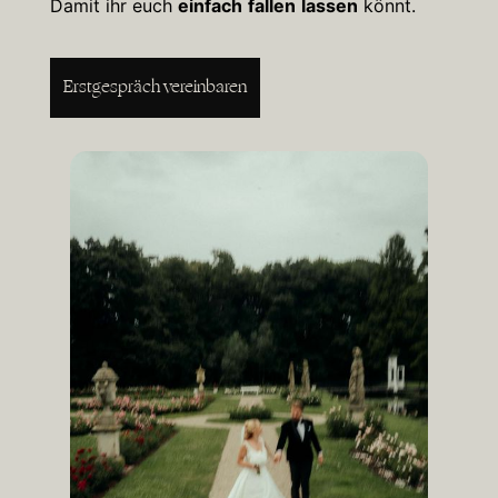
Damit ihr euch
einfach
fallen
lassen
könnt.
Erstgespräch vereinbaren