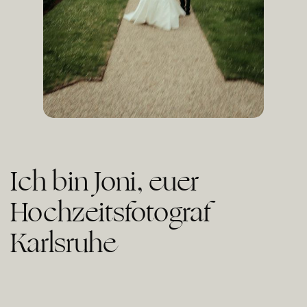
Ich bin Joni, euer
Hochzeitsfotograf
Karlsruhe