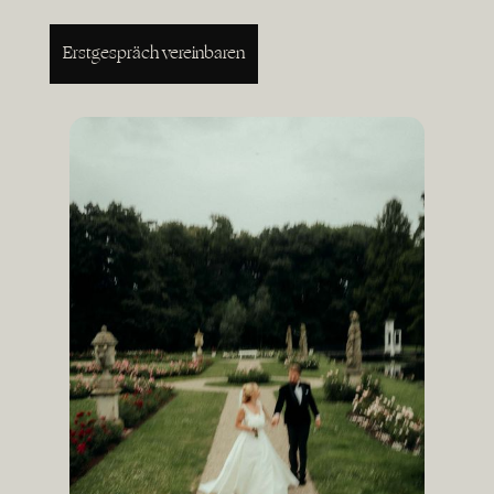
Erstgespräch vereinbaren