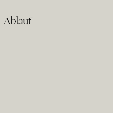
Ablauf