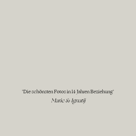
"Die schönsten Fotos in 14 Jahren Beziehung"
Marie & Ignatij