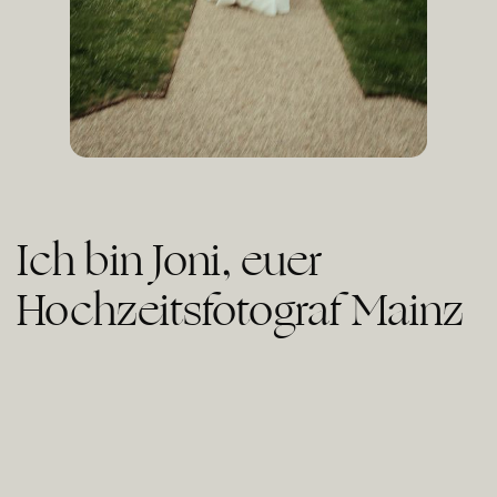
Ich bin Joni, euer
Hochzeitsfotograf Mainz