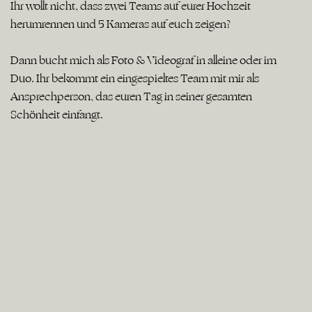
Ihr wollt nicht, dass zwei Teams auf eurer Hochzeit
herumrennen und 5 Kameras auf euch zeigen?
Dann bucht mich als Foto & Videograf in alleine oder im
Duo. Ihr bekommt ein eingespieltes Team mit mir als
Ansprechperson, das euren Tag in seiner gesamten
Schönheit einfängt.