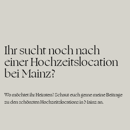
Ihr sucht noch nach
einer Hochzeitslocation
bei Mainz?
Wo möchtet ihr Heiraten? Schaut euch gerne meine Beiträge
zu den schönsten Hochzeitslocations in Mainz an.