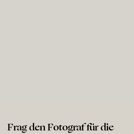
Hambacher Schloss
Frag den Fotograf für die