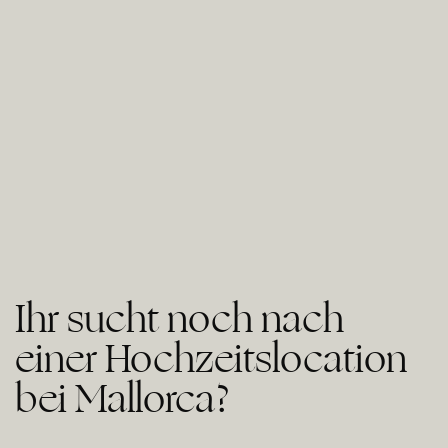
Ihr sucht noch nach
einer Hochzeitslocation
bei Mallorca?