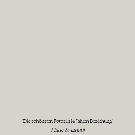
"Die schönsten Fotos in 14 Jahren Beziehung"
Marie & Ignatij