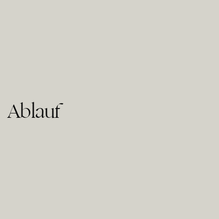
Ablauf