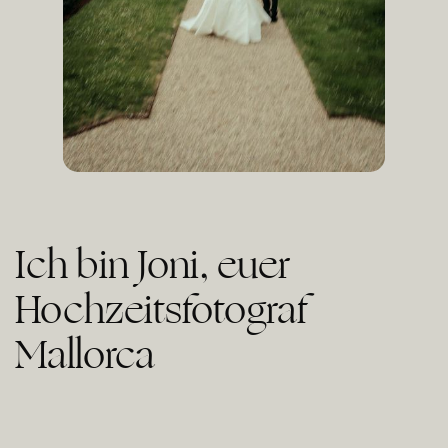
Ich bin Joni, euer
Hochzeitsfotograf
Mallorca