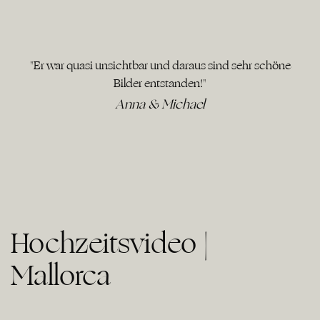
"Er war quasi unsichtbar und daraus sind sehr schöne
Bilder entstanden!"
Anna & Michael
Hochzeitsvideo |
Mallorca