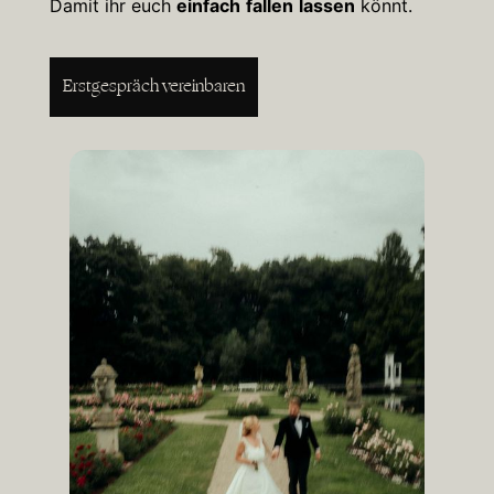
Damit ihr euch
einfach
fallen
lassen
könnt.
Erstgespräch vereinbaren