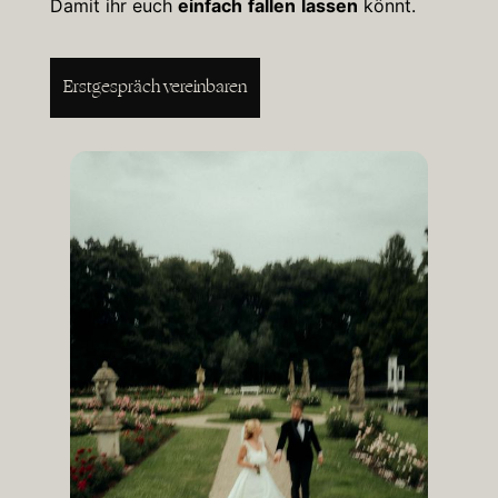
Damit ihr euch
einfach
fallen
lassen
könnt.
Erstgespräch vereinbaren