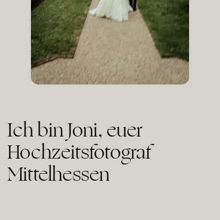
Ich bin Joni, euer
Hochzeitsfotograf
Mittelhessen