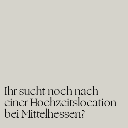
Ihr sucht noch nach
einer Hochzeitslocation
bei Mittelhessen?