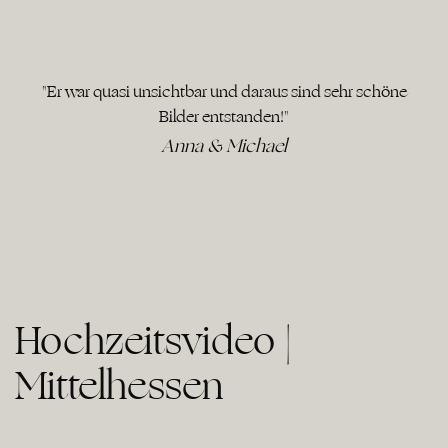
"Er war quasi unsichtbar und daraus sind sehr schöne
Bilder entstanden!"
Anna & Michael
Hochzeitsvideo |
Mittelhessen