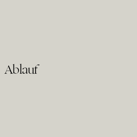
Ablauf