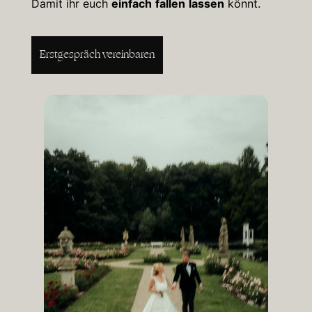
Damit ihr euch
einfach
fallen
lassen
könnt.
Erstgespräch vereinbaren