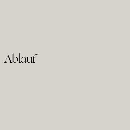
Ablauf