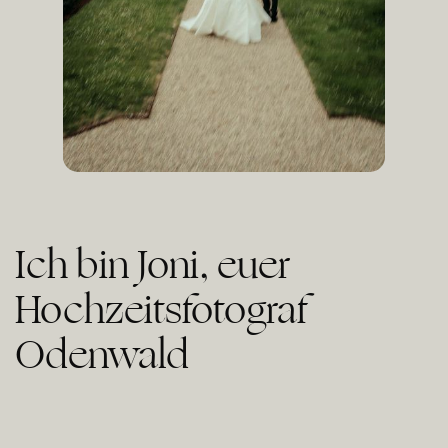
Ich bin Joni, euer
Hochzeitsfotograf
Odenwald