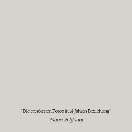
"Die schönsten Fotos in 14 Jahren Beziehung"
Marie & Ignatij