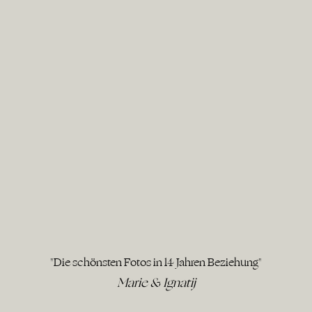
"Die schönsten Fotos in 14 Jahren Beziehung"
Marie & Ignatij