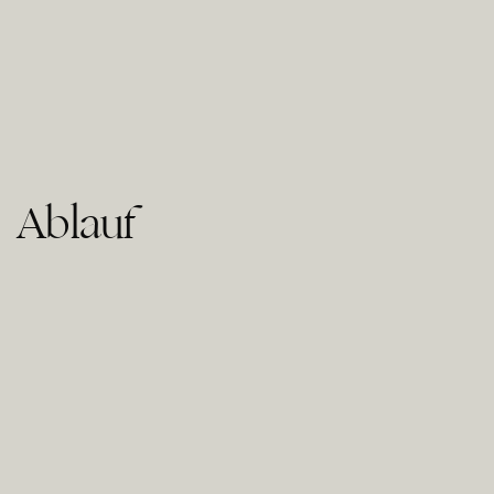
Ablauf