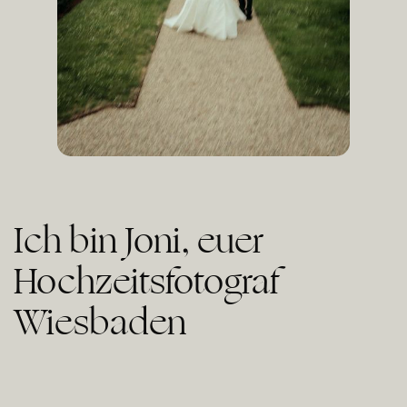
Ich bin Joni, euer
Hochzeitsfotograf
Wiesbaden