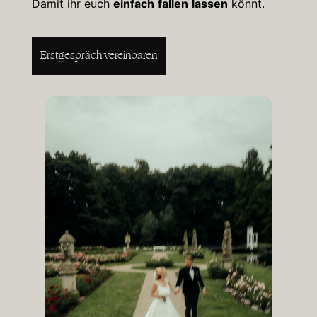
Damit ihr euch
einfach
fallen
lassen
könnt.
Erstgespräch vereinbaren