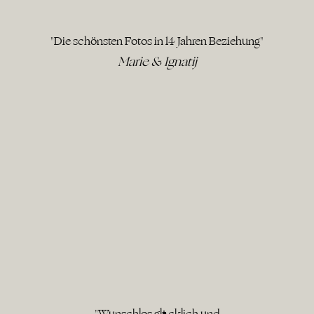
"Die schönsten Fotos in 14 Jahren Beziehung"
Marie & Ignatij
"Wunschlos glücklich und