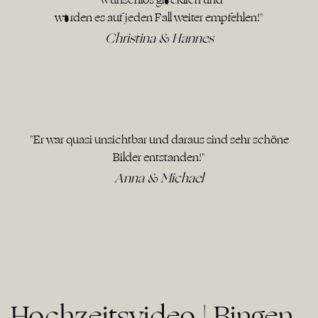
würden es auf jeden Fall weiter empfehlen!"
Christina & Hannes
"Er war quasi unsichtbar und daraus sind sehr schöne
Bilder entstanden!"
Anna & Michael
Hochzeitsvideo | Bingen