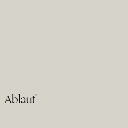
Ablauf