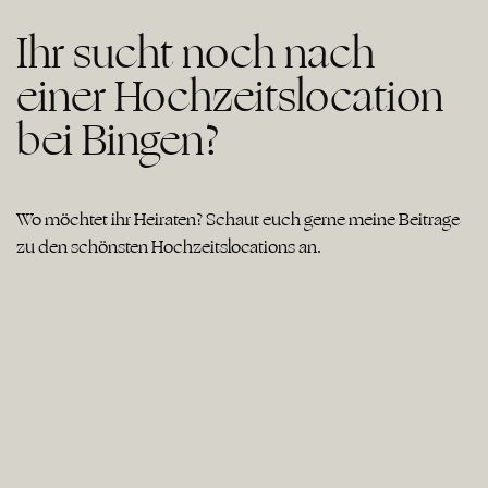
Ihr sucht noch nach
einer Hochzeitslocation
bei Bingen?
Wo möchtet ihr Heiraten? Schaut euch gerne meine Beiträge
zu den schönsten Hochzeitslocations an.