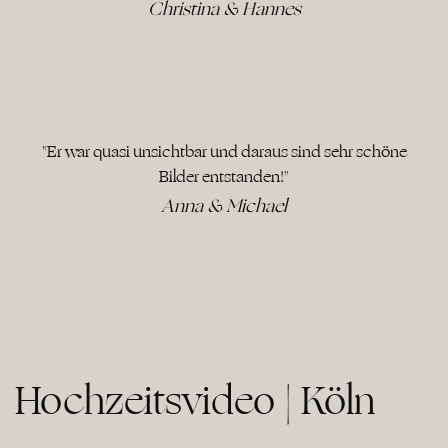
Christina & Hannes
"Er war quasi unsichtbar und daraus sind sehr schöne
Bilder entstanden!"
Anna & Michael
Hochzeitsvideo | Köln