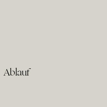
Ablauf