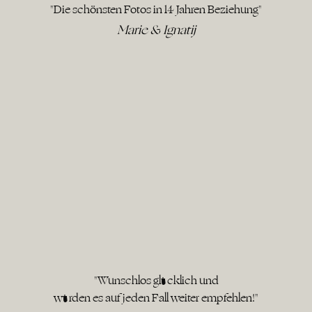
"Die schönsten Fotos in 14 Jahren Beziehung"
Marie & Ignatij
"Wunschlos glücklich und
würden es auf jeden Fall weiter empfehlen!"