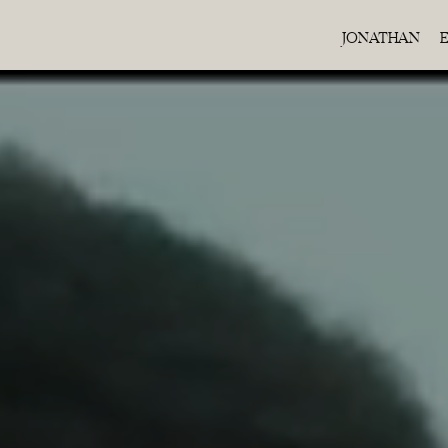
JONATHAN