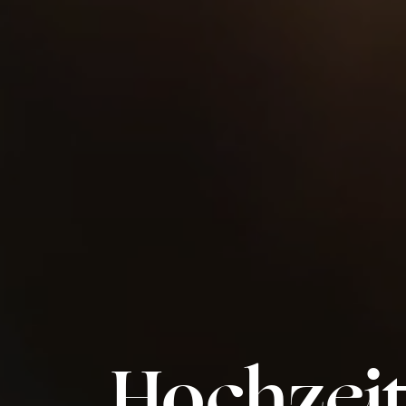
Hochzeit