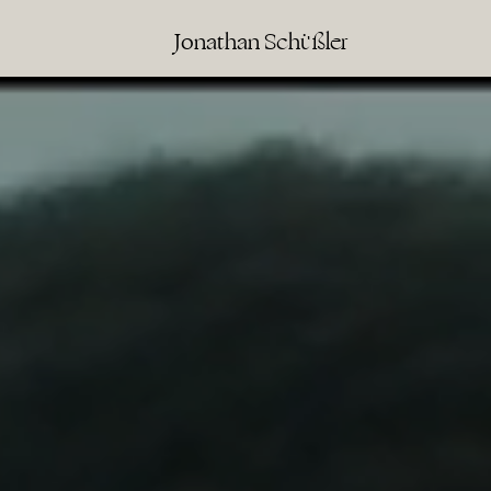
Jonathan Schüßler