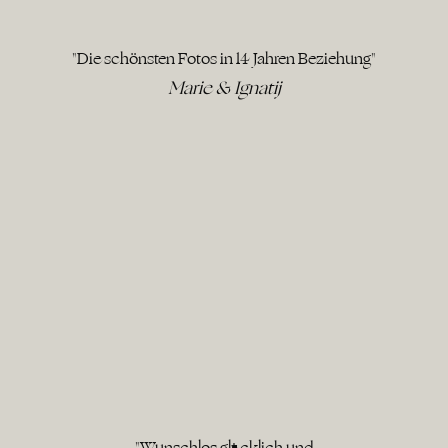
"Die schönsten Fotos in 14 Jahren Beziehung"
Marie & Ignatij
"Wunschlos glücklich und