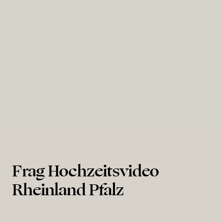
Hambacher Schloss
Frag Hochzeitsvideo
Rheinland Pfalz