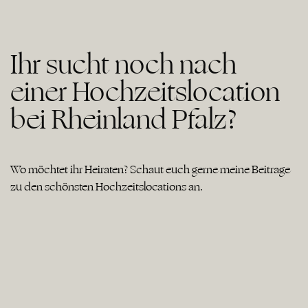
Ihr sucht noch nach
einer Hochzeitslocation
bei Rheinland Pfalz?
Wo möchtet ihr Heiraten? Schaut euch gerne meine Beiträge
zu den schönsten Hochzeitslocations an.