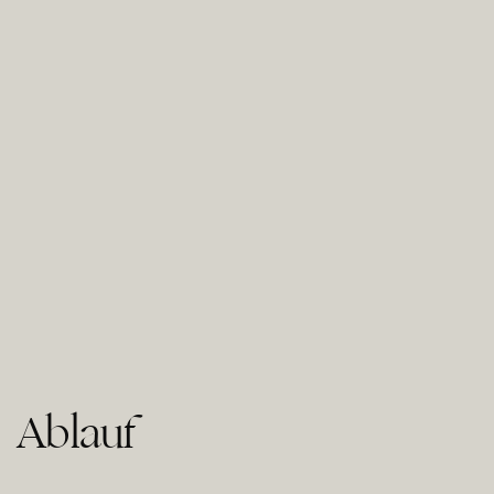
Ablauf