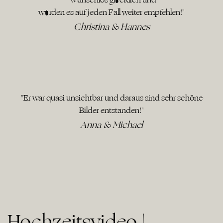
würden es auf jeden Fall weiter empfehlen!"
Christina & Hannes
"Er war quasi unsichtbar und daraus sind sehr schöne
Bilder entstanden!"
Anna & Michael
Hochzeitsvideo |