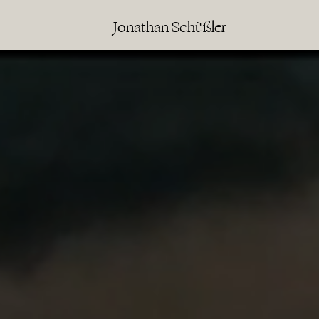
Jonathan Schüßler