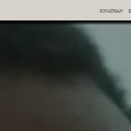
JONATHAN