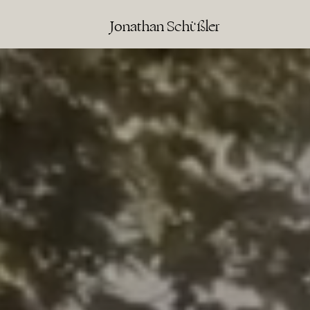
Jonathan Schüßler