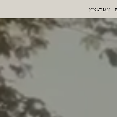
JONATHAN