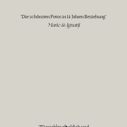
"Die schönsten Fotos in 14 Jahren Beziehung"
Marie & Ignatij
"Wunschlos glücklich und