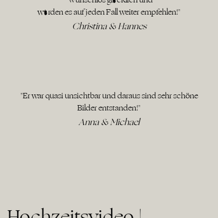
würden es auf jeden Fall weiter empfehlen!"
Christina & Hannes
"Er war quasi unsichtbar und daraus sind sehr schöne
Bilder entstanden!"
Anna & Michael
Hochzeitsvideo |