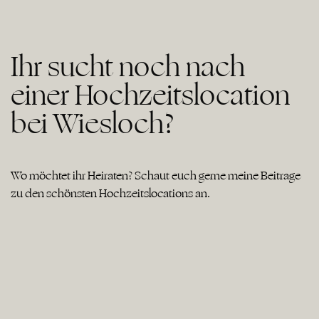
Ihr sucht noch nach
einer Hochzeitslocation
bei Wiesloch?
Wo möchtet ihr Heiraten? Schaut euch gerne meine Beiträge
zu den schönsten Hochzeitslocations an.