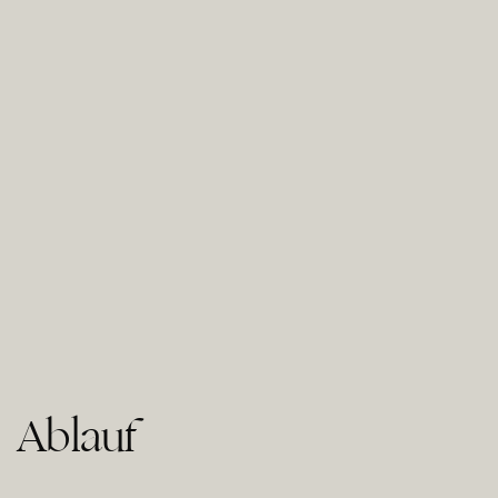
Ablauf