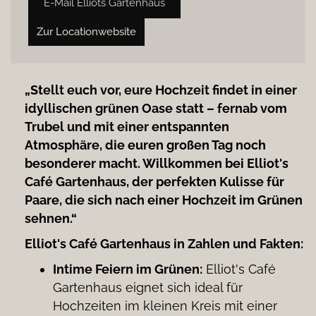
E-Mail Elliots Gartenhaus
Zur Locationwebsite
„Stellt euch vor, eure Hochzeit findet in einer
idyllischen grünen Oase statt – fernab vom
Trubel und mit einer entspannten
Atmosphäre, die euren großen Tag noch
besonderer macht. Willkommen bei Elliot's
Café Gartenhaus, der perfekten Kulisse für
Paare, die sich nach einer Hochzeit im Grünen
sehnen.“
Elliot's Café Gartenhaus in Zahlen und Fakten:
Intime Feiern im Grünen:
Elliot's Café
Gartenhaus eignet sich ideal für
Hochzeiten im kleinen Kreis mit einer