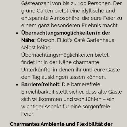
Gästeanzahl von bis zu 100 Personen. Der
grüne Garten bietet eine idyllische und
entspannte Atmosphäre, die eure Feier zu
einem ganz besonderen Erlebnis macht.
Übernachtungsmöglichkeiten in der
Nähe:
Obwohl Elliot's Café Gartenhaus
selbst keine
Übernachtungsmöglichkeiten bietet,
findet ihr in der Nähe charmante
Unterkünfte, in denen ihr und eure Gäste
den Tag ausklingen lassen können.
Barrierefreiheit:
Die barrierefreie
Erreichbarkeit stellt sicher, dass alle Gäste
sich willkommen und wohlfühlen – ein
wichtiger Aspekt für eine sorgenfreie
Feier.
Charmantes Ambiente und Flexibilität der