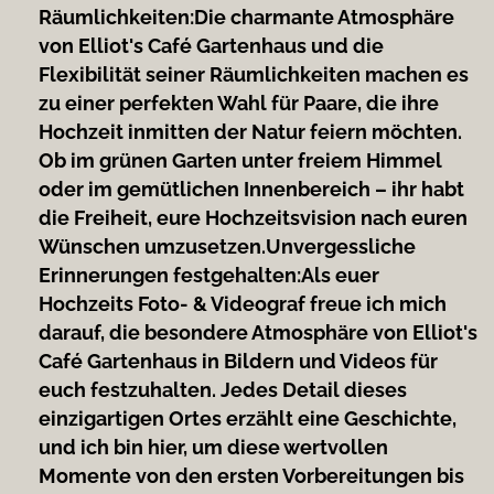
Räumlichkeiten:
Die charmante Atmosphäre
von Elliot's Café Gartenhaus und die
Flexibilität seiner Räumlichkeiten machen es
zu einer perfekten Wahl für Paare, die ihre
Hochzeit inmitten der Natur feiern möchten.
Ob im grünen Garten unter freiem Himmel
oder im gemütlichen Innenbereich – ihr habt
die Freiheit, eure Hochzeitsvision nach euren
Wünschen umzusetzen.
Unvergessliche
Erinnerungen festgehalten:
Als euer
Hochzeits Foto- & Videograf freue ich mich
darauf, die besondere Atmosphäre von Elliot's
Café Gartenhaus in Bildern und Videos für
euch festzuhalten. Jedes Detail dieses
einzigartigen Ortes erzählt eine Geschichte,
und ich bin hier, um diese wertvollen
Momente von den ersten Vorbereitungen bis