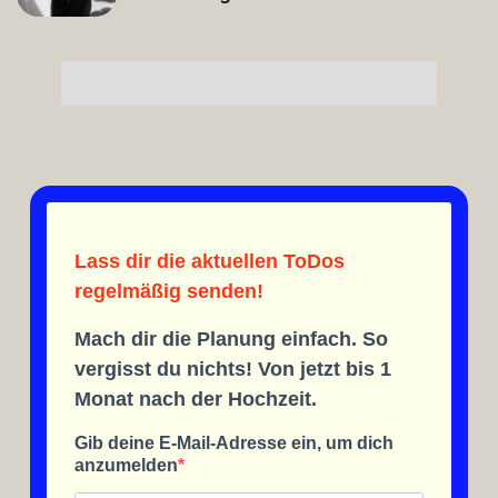
Lass dir die aktuellen ToDos
regelmäßig senden!
Mach dir die Planung einfach. So
vergisst du nichts! Von jetzt bis 1
Monat nach der Hochzeit.
Gib deine E-Mail-Adresse ein, um dich
anzumelden