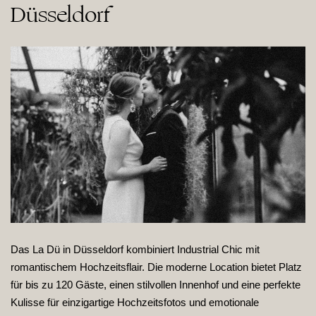
Düsseldorf
Das La Dü in Düsseldorf kombiniert Industrial Chic mit
romantischem Hochzeitsflair. Die moderne Location bietet Platz
für bis zu 120 Gäste, einen stilvollen Innenhof und eine perfekte
Kulisse für einzigartige Hochzeitsfotos und emotionale