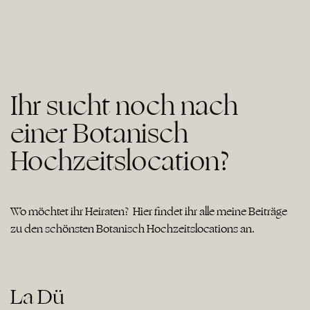
Ihr sucht noch nach
einer Botanisch
Hochzeitslocation?
Wo möchtet ihr Heiraten? Hier findet ihr alle meine Beiträge
zu den schönsten Botanisch Hochzeitslocations an.
La Dü
