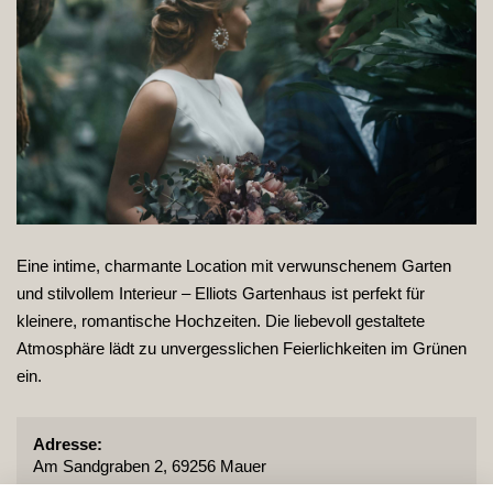
Eine intime, charmante Location mit verwunschenem Garten
und stilvollem Interieur – Elliots Gartenhaus ist perfekt für
kleinere, romantische Hochzeiten. Die liebevoll gestaltete
Atmosphäre lädt zu unvergesslichen Feierlichkeiten im Grünen
ein.
Adresse:
Am Sandgraben 2, 69256 Mauer