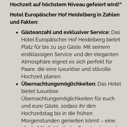
Hochzeit auf höchstem Niveau gefeiert wird!“
Hotel Europäischer Hof Heidelberg in Zahlen
und Fakten:
Gästeanzahl und exklusiver Service:
Das
Hotel Europäischer Hof Heidelberg bietet
Platz für bis zu 150 Gäste. Mit seinem
erstklassigen Service und der eleganten
Atmosphäre eignet es sich perfekt für
Paare, die eine luxuriöse und stilvolle
Hochzeit planen.
Übernachtungsmöglichkeiten:
Das Hotel
bietet luxuriöse
Übernachtungsmöglichkeiten für euch
und eure Gäste, sodass ihr den
Hochzeitstag bis in die frühen
Morgenstunden genießen könnt – eine