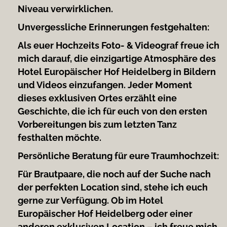
Niveau verwirklichen.
Unvergessliche Erinnerungen festgehalten:
Als euer Hochzeits Foto- & Videograf freue ich
mich darauf, die einzigartige Atmosphäre des
Hotel Europäischer Hof Heidelberg in Bildern
und Videos einzufangen. Jeder Moment
dieses exklusiven Ortes erzählt eine
Geschichte, die ich für euch von den ersten
Vorbereitungen bis zum letzten Tanz
festhalten möchte.
Persönliche Beratung für eure Traumhochzeit:
Für Brautpaare, die noch auf der Suche nach
der perfekten Location sind, stehe ich euch
gerne zur Verfügung. Ob im Hotel
Europäischer Hof Heidelberg oder einer
anderen exklusiven Location – ich freue mich,