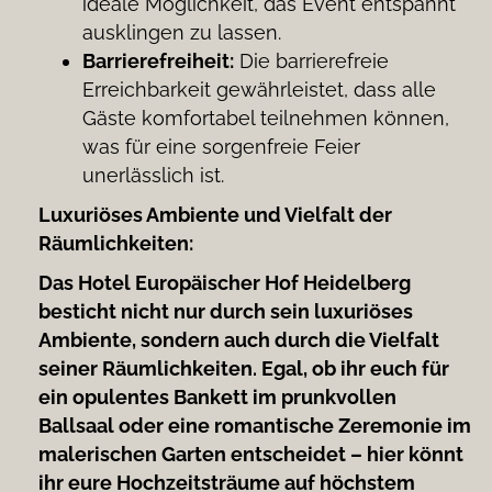
ideale Möglichkeit, das Event entspannt
ausklingen zu lassen.
Barrierefreiheit:
Die barrierefreie
Erreichbarkeit gewährleistet, dass alle
Gäste komfortabel teilnehmen können,
was für eine sorgenfreie Feier
unerlässlich ist.
Luxuriöses Ambiente und Vielfalt der
Räumlichkeiten:
Das Hotel Europäischer Hof Heidelberg
besticht nicht nur durch sein luxuriöses
Ambiente, sondern auch durch die Vielfalt
seiner Räumlichkeiten. Egal, ob ihr euch für
ein opulentes Bankett im prunkvollen
Ballsaal oder eine romantische Zeremonie im
malerischen Garten entscheidet – hier könnt
ihr eure Hochzeitsträume auf höchstem