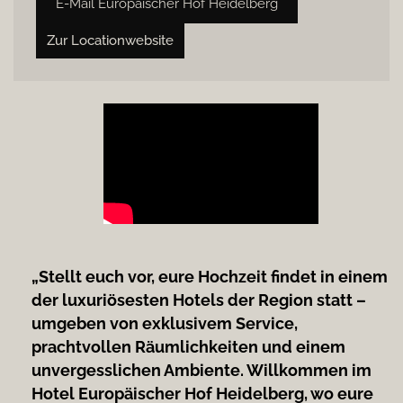
E-Mail Europäischer Hof Heidelberg
Zur Locationwebsite
„Stellt euch vor, eure Hochzeit findet in einem
der luxuriösesten Hotels der Region statt –
umgeben von exklusivem Service,
prachtvollen Räumlichkeiten und einem
unvergesslichen Ambiente. Willkommen im
Hotel Europäischer Hof Heidelberg, wo eure