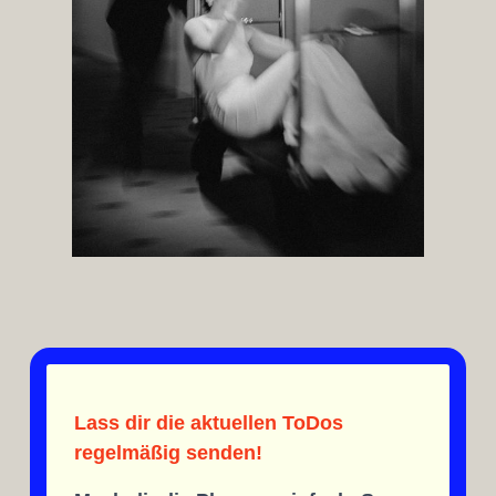
Lass dir die aktuellen ToDos
regelmäßig senden!