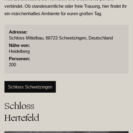
verbindet. Ob standesamtliche oder freie Trauung, hier findet ihr
ein märchenhaftes Ambiente für euren großen Tag.
Adresse:
Schloss Mittelbau, 68723 Schwetzingen, Deutschland
Nähe von:
Heidelberg
Personen:
200
Schloss Schwetzingen
Schloss

Hertefeld