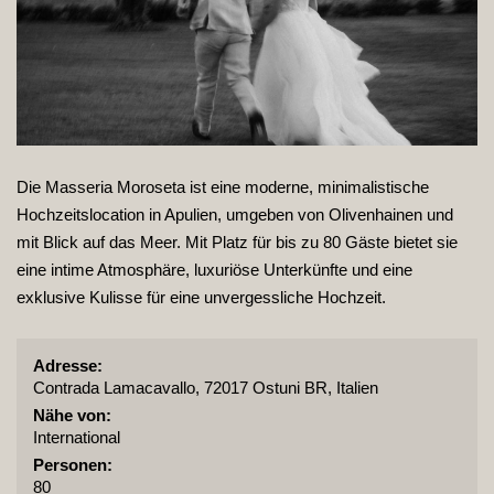
Die Masseria Moroseta ist eine moderne, minimalistische
Hochzeitslocation in Apulien, umgeben von Olivenhainen und
mit Blick auf das Meer. Mit Platz für bis zu 80 Gäste bietet sie
eine intime Atmosphäre, luxuriöse Unterkünfte und eine
exklusive Kulisse für eine unvergessliche Hochzeit.
Adresse:
Contrada Lamacavallo, 72017 Ostuni BR, Italien
Nähe von:
International
Personen:
80