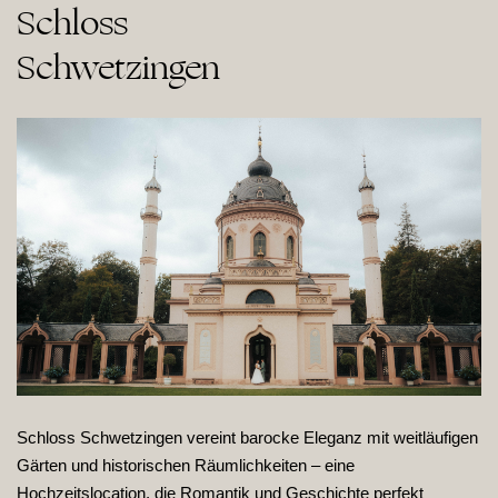
Schloss

Schwetzingen
Schloss Schwetzingen vereint barocke Eleganz mit weitläufigen
Gärten und historischen Räumlichkeiten – eine
Hochzeitslocation, die Romantik und Geschichte perfekt