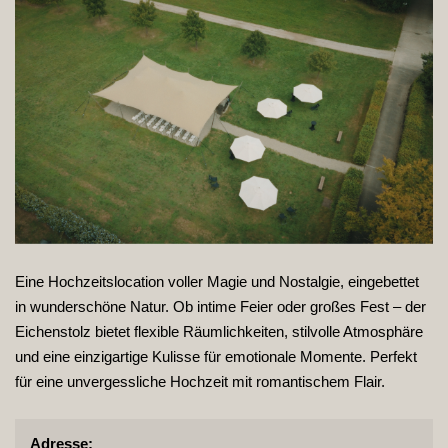
Eine Hochzeitslocation voller Magie und Nostalgie, eingebettet
in wunderschöne Natur. Ob intime Feier oder großes Fest – der
Eichenstolz bietet flexible Räumlichkeiten, stilvolle Atmosphäre
und eine einzigartige Kulisse für emotionale Momente. Perfekt
für eine unvergessliche Hochzeit mit romantischem Flair.
Adresse: