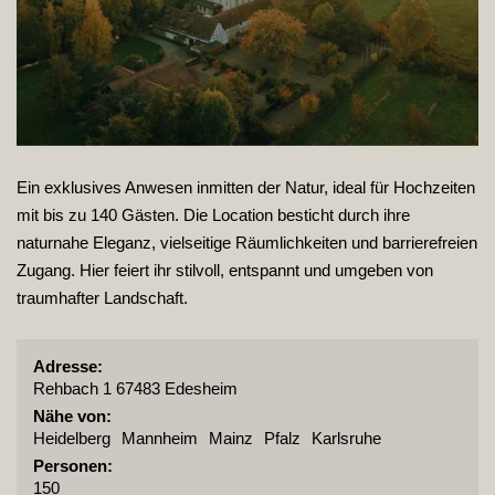
Ein exklusives Anwesen inmitten der Natur, ideal für Hochzeiten
mit bis zu 140 Gästen. Die Location besticht durch ihre
naturnahe Eleganz, vielseitige Räumlichkeiten und barrierefreien
Zugang. Hier feiert ihr stilvoll, entspannt und umgeben von
traumhafter Landschaft.
Adresse:
Rehbach 1 67483 Edesheim
Nähe von:
Heidelberg
Mannheim
Mainz
Pfalz
Karlsruhe
Personen:
150