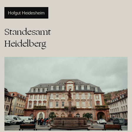
Hofgut Heidesheim
Standesamt

Heidelberg