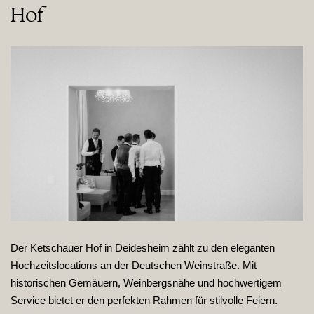
Hof
Der Ketschauer Hof in Deidesheim zählt zu den eleganten
Hochzeitslocations an der Deutschen Weinstraße. Mit
historischen Gemäuern, Weinbergsnähe und hochwertigem
Service bietet er den perfekten Rahmen für stilvolle Feiern.