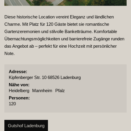
Diese historische Location vereint Eleganz und ländlichen
Charme. Mit Platz für 120 Gäste bietet sie romantische
Gartenzeremonien und stilvolle Banketträume. Komfortable
Übernachtungsmöglichkeiten und barrierefreie Zugänge runden
das Angebot ab – perfekt für eine Hochzeit mit persönlicher
Note.
Adresse:
Kipfenberger Str. 10 68526 Ladenburg
Nähe von:
Heidelberg
Mannheim
Pfalz
Personen:
120
Gutshof Ladenburg