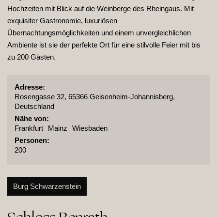
Hochzeiten mit Blick auf die Weinberge des Rheingaus. Mit
exquisiter Gastronomie, luxuriösen
Übernachtungsmöglichkeiten und einem unvergleichlichen
Ambiente ist sie der perfekte Ort für eine stilvolle Feier mit bis
zu 200 Gästen.
Adresse:
Rosengasse 32, 65366 Geisenheim-Johannisberg,
Deutschland
Nähe von:
Frankfurt
Mainz
Wiesbaden
Personen:
200
Burg Schwarzenstein