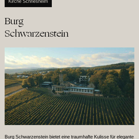
Kirche Schriesheim
Burg

Schwarzenstein
Burg Schwarzenstein bietet eine traumhafte Kulisse für elegante