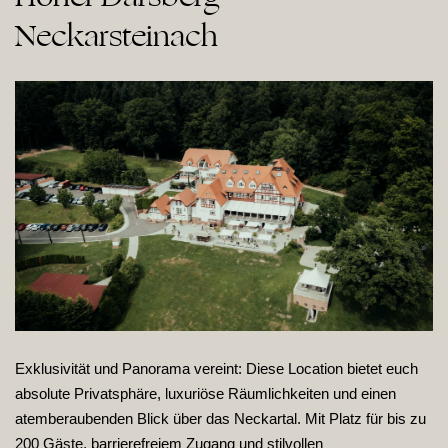
Neckarsteinach
Exklusivität und Panorama vereint: Diese Location bietet euch
absolute Privatsphäre, luxuriöse Räumlichkeiten und einen
atemberaubenden Blick über das Neckartal. Mit Platz für bis zu
200 Gäste, barrierefreiem Zugang und stilvollen