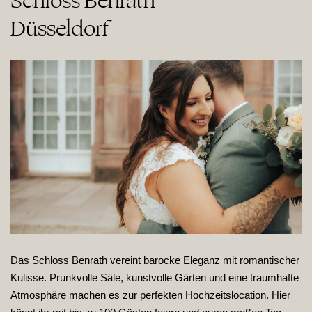
Schloss Benrath

Düsseldorf
Das Schloss Benrath vereint barocke Eleganz mit romantischer
Kulisse. Prunkvolle Säle, kunstvolle Gärten und eine traumhafte
Atmosphäre machen es zur perfekten Hochzeitslocation. Hier