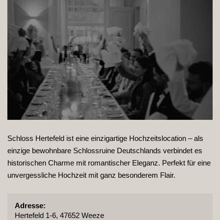
Schloss Hertefeld ist eine einzigartige Hochzeitslocation – als
einzige bewohnbare Schlossruine Deutschlands verbindet es
historischen Charme mit romantischer Eleganz. Perfekt für eine
unvergessliche Hochzeit mit ganz besonderem Flair.
Adresse:
Hertefeld 1-6, 47652 Weeze