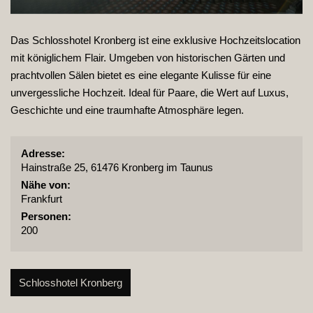
Das Schlosshotel Kronberg ist eine exklusive Hochzeitslocation
mit königlichem Flair. Umgeben von historischen Gärten und
prachtvollen Sälen bietet es eine elegante Kulisse für eine
unvergessliche Hochzeit. Ideal für Paare, die Wert auf Luxus,
Geschichte und eine traumhafte Atmosphäre legen.
Adresse:
Hainstraße 25, 61476 Kronberg im Taunus
Nähe von:
Frankfurt
Personen:
200
Schlosshotel Kronberg