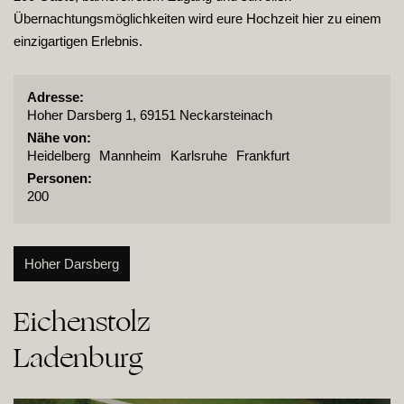
Übernachtungsmöglichkeiten wird eure Hochzeit hier zu einem
einzigartigen Erlebnis.
Adresse:
Hoher Darsberg 1, 69151 Neckarsteinach
Nähe von:
Heidelberg
Mannheim
Karlsruhe
Frankfurt
Personen:
200
Hoher Darsberg
Eichenstolz

Ladenburg