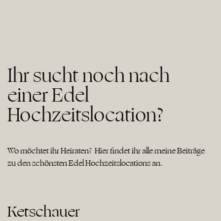
Ihr sucht noch nach
einer Edel
Hochzeitslocation?
Wo möchtet ihr Heiraten? Hier findet ihr alle meine Beiträge
zu den schönsten Edel Hochzeitslocations an.
Ketschauer
