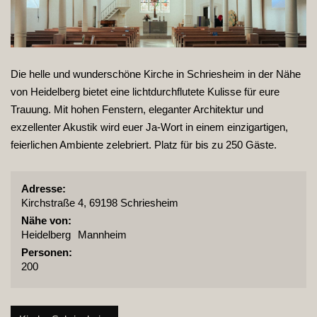
Die helle und wunderschöne Kirche in Schriesheim in der Nähe
von Heidelberg bietet eine lichtdurchflutete Kulisse für eure
Trauung. Mit hohen Fenstern, eleganter Architektur und
exzellenter Akustik wird euer Ja-Wort in einem einzigartigen,
feierlichen Ambiente zelebriert. Platz für bis zu 250 Gäste.
Adresse:
Kirchstraße 4, 69198 Schriesheim
Nähe von:
Heidelberg
Mannheim
Personen:
200