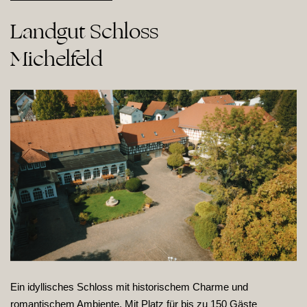
Landgut Schloss

Michelfeld
Ein idyllisches Schloss mit historischem Charme und
romantischem Ambiente. Mit Platz für bis zu 150 Gäste