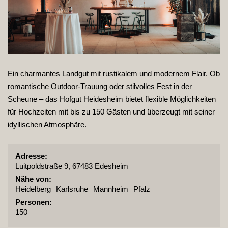
Ein charmantes Landgut mit rustikalem und modernem Flair. Ob
romantische Outdoor-Trauung oder stilvolles Fest in der
Scheune – das Hofgut Heidesheim bietet flexible Möglichkeiten
für Hochzeiten mit bis zu 150 Gästen und überzeugt mit seiner
idyllischen Atmosphäre.
Adresse:
Luitpoldstraße 9, 67483 Edesheim
Nähe von:
Heidelberg
Karlsruhe
Mannheim
Pfalz
Personen:
150