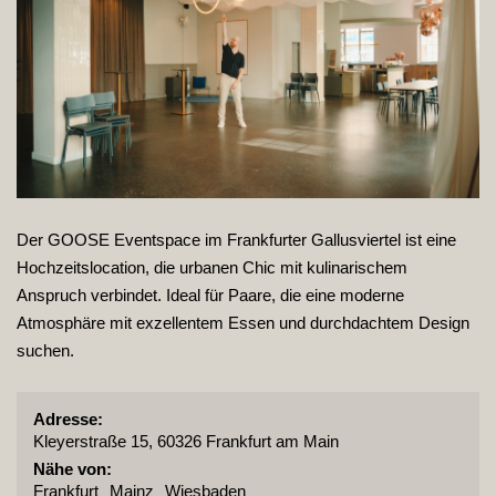
Der GOOSE Eventspace im Frankfurter Gallusviertel ist eine
Hochzeitslocation, die urbanen Chic mit kulinarischem
Anspruch verbindet. Ideal für Paare, die eine moderne
Atmosphäre mit exzellentem Essen und durchdachtem Design
suchen.
Adresse:
Kleyerstraße 15, 60326 Frankfurt am Main
Nähe von:
Frankfurt
Mainz
Wiesbaden