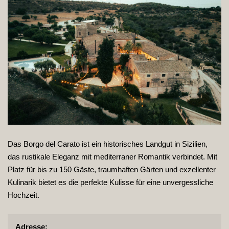
Das Borgo del Carato ist ein historisches Landgut in Sizilien,
das rustikale Eleganz mit mediterraner Romantik verbindet. Mit
Platz für bis zu 150 Gäste, traumhaften Gärten und exzellenter
Kulinarik bietet es die perfekte Kulisse für eine unvergessliche
Hochzeit.
Adresse: