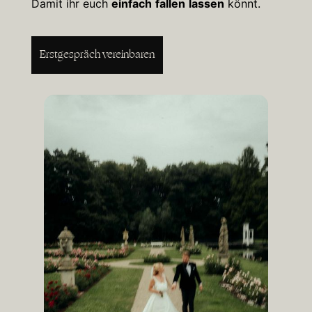
Damit ihr euch
einfach
fallen
lassen
könnt.
Erstgespräch vereinbaren