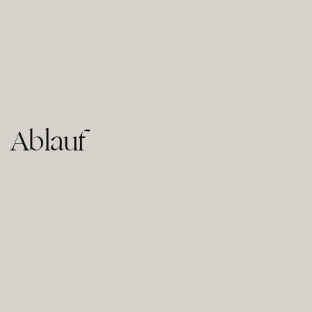
Ablauf