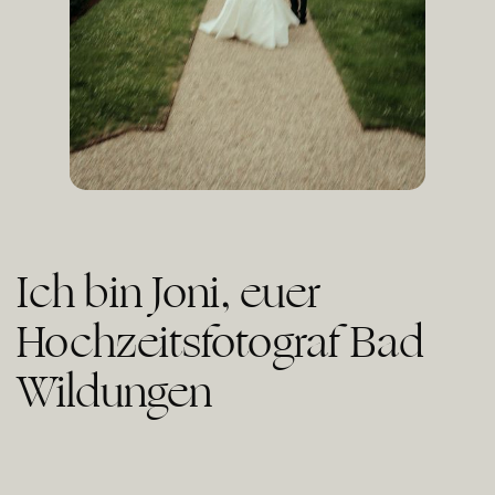
Ich bin Joni, euer
Hochzeitsfotograf Bad
Wildungen