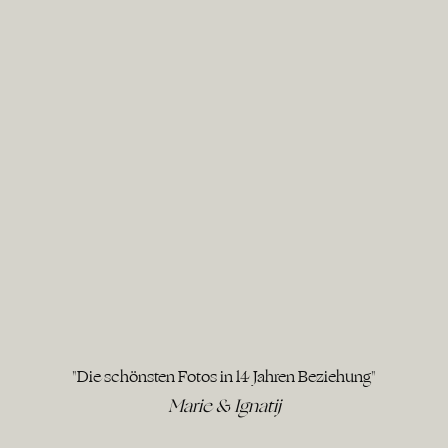
"Die schönsten Fotos in 14 Jahren Beziehung"
Marie & Ignatij